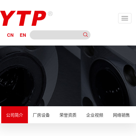
CN
EN
公司简介
厂房设备
荣誉资质
企业视频
网络销售