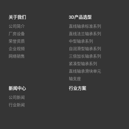
关于我们
3D产品选型
公司简介
直线轴承标准系列
厂房设备
直线法兰轴承系列
荣誉资质
中型轴承系列
企业视频
自润滑型轴承系列
网络销售
三倍加长轴承系列
紧凑型轴承系列
直线轴承滑块单元
轴支座
新闻中心
行业方案
公司新闻
行业新闻