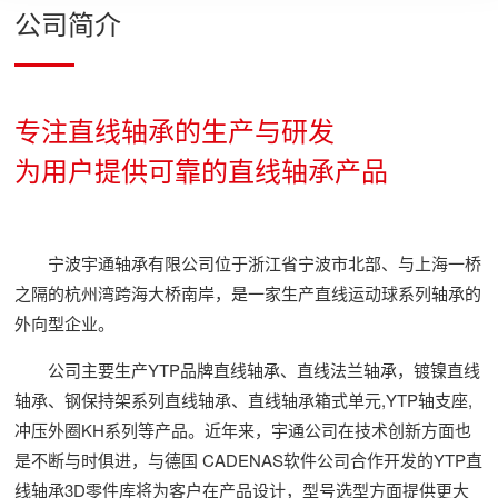
公司简介
专注直线轴承的生产与研发
为用户提供可靠的直线轴承产品
宁波宇通轴承有限公司位于浙江省宁波市北部、与上海一桥
之隔的杭州湾跨海大桥南岸，是一家生产直线运动球系列轴承的
外向型企业。
公司主要生产YTP品牌直线轴承、直线法兰轴承，镀镍直线
轴承、钢保持架系列直线轴承、直线轴承箱式单元,YTP轴支座,
冲压外圈KH系列等产品。近年来，宇通公司在技术创新方面也
是不断与时俱进，与德国 CADENAS软件公司合作开发的YTP直
线轴承3D零件库将为客户在产品设计，型号选型方面提供更大