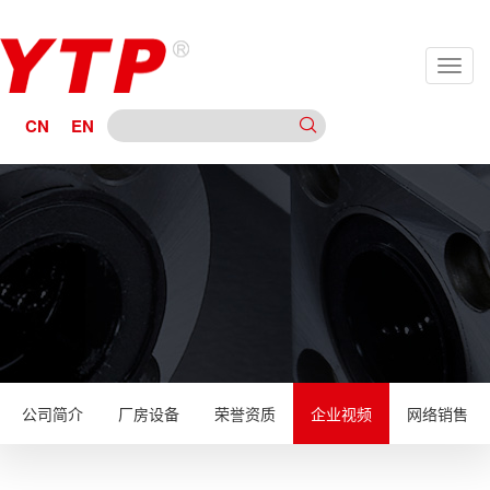
CN
EN
公司简介
厂房设备
荣誉资质
企业视频
网络销售