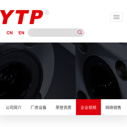
CN
EN
公司简介
厂房设备
荣誉资质
企业视频
网络销售