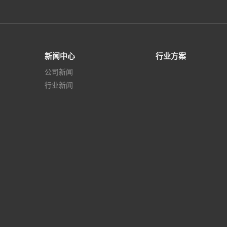
新闻中心
行业方案
公司新闻
行业新闻