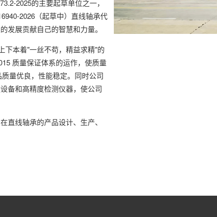
3.2-2025的主要起草单位之一，
940-2026（起草中）直线轴承代
业的发展贡献自己的智慧和力量。
上下本着"一丝不苟，精益求精"的
2015 质量保证体系的运作，使质量
产品质量优良，性能稳定。同时公司
造设备和高精度检测仪器，使公司
司在直线轴承的产品设计、生产、