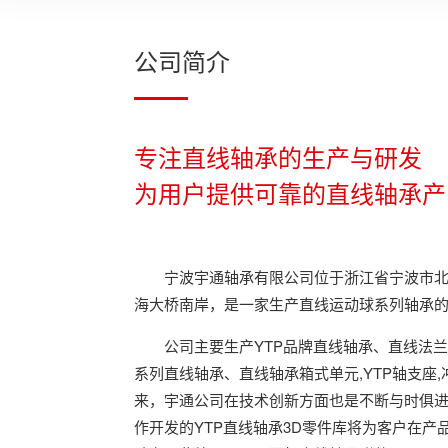
公司简介
专注直线轴承的生产与研发
为用户提供可靠的直线轴承产
宁波宇通轴承有限公司位于浙江省宁波市
海大桥南岸，是一家生产直线运动球系列轴承
公司主要生产YTP品牌直线轴承、直线法
系列直线轴承、直线轴承箱式单元,YTP轴支座
来，宇通公司在技术创新方面也是不断与时俱进，
作开发的YTP直线轴承3D零件库将为客户在