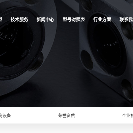
型
技术服务
新闻中心
型号对照表
行业方案
联系我
房设备
荣誉资质
企业