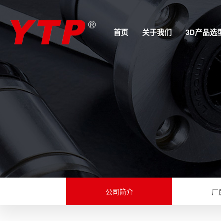
首页
关于我们
3D产品选
公司简介
厂