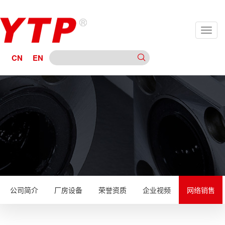
CN
EN
公司简介
厂房设备
荣誉资质
企业视频
网络销售