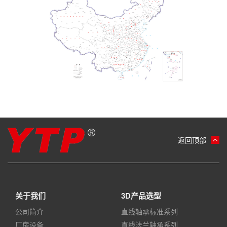
返回顶部
关于我们
3D产品选型
公司简介
直线轴承标准系列
厂房设备
直线法兰轴承系列