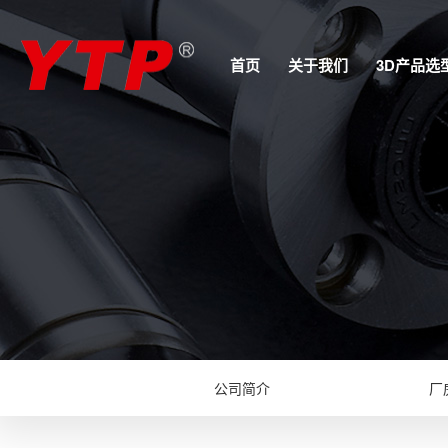
首页
关于我们
3D产品选
公司简介
厂