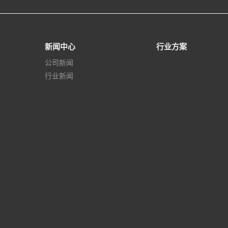
新闻中心
行业方案
公司新闻
行业新闻