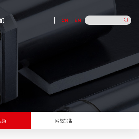
们
CN
EN
视频
网络销售