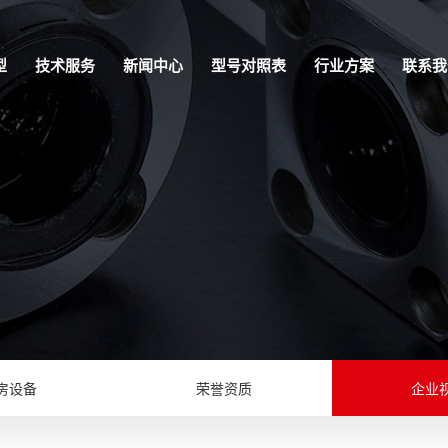
型
技术服务
新闻中心
型号对照表
行业方案
联系我
房设备
荣誉资质
企业