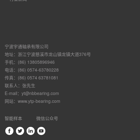
宁波宇通轴承有限公司
地址：浙江宁波慈溪市龙山镇龙镇大道376号
手机：(86) 13805896946
电话：(86) 0574-63780228
传真：(86) 0574 63781081
联系人：张先生
E-mail：yt@nbbearing.com
网站：www.ytp-bearing.com
智能样本
微信公众号