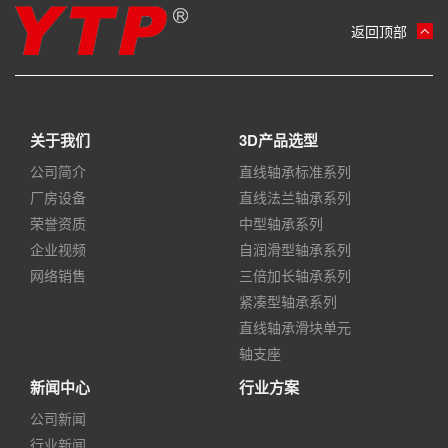
返回顶部
关于我们
3D产品选型
公司简介
直线轴承标准系列
厂房设备
直线法兰轴承系列
荣誉资质
中型轴承系列
企业视频
自润滑型轴承系列
网络销售
三倍加长轴承系列
紧凑型轴承系列
直线轴承滑块单元
轴支座
新闻中心
行业方案
公司新闻
行业新闻