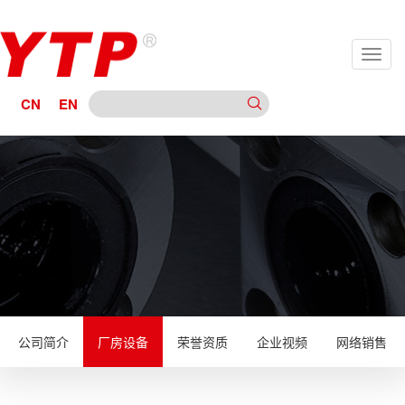
CN
EN
公司简介
厂房设备
荣誉资质
企业视频
网络销售