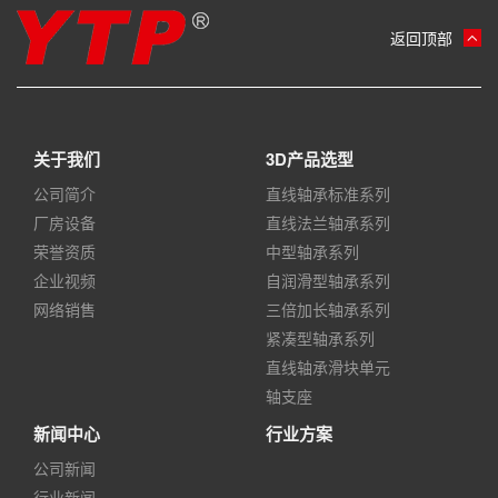
返回顶部
关于我们
3D产品选型
公司简介
直线轴承标准系列
厂房设备
直线法兰轴承系列
荣誉资质
中型轴承系列
企业视频
自润滑型轴承系列
网络销售
三倍加长轴承系列
紧凑型轴承系列
直线轴承滑块单元
轴支座
新闻中心
行业方案
公司新闻
行业新闻