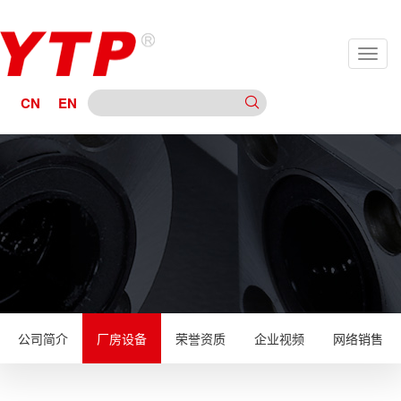
CN
EN
公司简介
厂房设备
荣誉资质
企业视频
网络销售