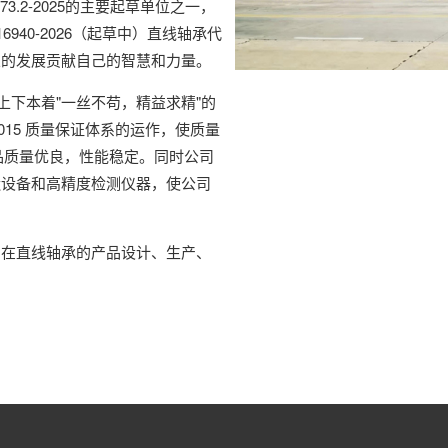
3.2-2025的主要起草单位之一，
940-2026（起草中）直线轴承代
业的发展贡献自己的智慧和力量。
上下本着"一丝不苟，精益求精"的
2015 质量保证体系的运作，使质量
产品质量优良，性能稳定。同时公司
造设备和高精度检测仪器，使公司
司在直线轴承的产品设计、生产、