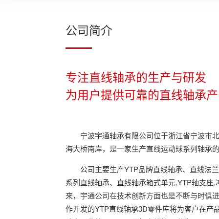
公司简介
专注直线轴承的生产与研发
为用户提供可靠的直线轴承产
宁波宇通轴承有限公司位于浙江省宁波市
海大桥南岸，是一家生产直线运动球系列轴承
公司主要生产YTP品牌直线轴承、直线法
系列直线轴承、直线轴承箱式单元,YTP轴支座
来，宇通公司在技术创新方面也是不断与时俱进，
作开发的YTP直线轴承3D零件库将为客户在