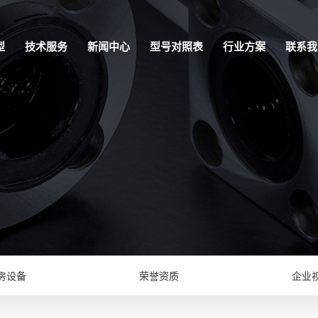
型
技术服务
新闻中心
型号对照表
行业方案
联系我
房设备
荣誉资质
企业