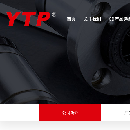
首页
关于我们
3D产品选
公司简介
厂