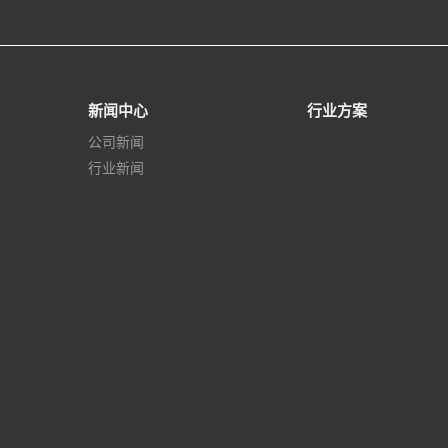
新闻中心
行业方案
公司新闻
行业新闻