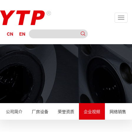
CN
EN
公司简介
厂房设备
荣誉资质
企业视频
网络销售