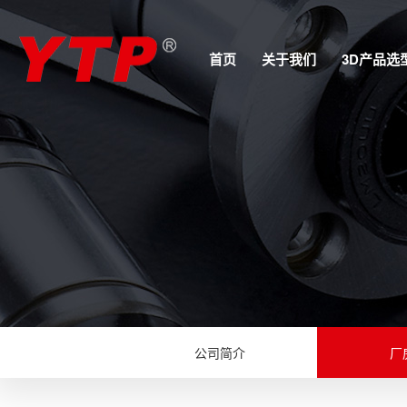
首页
关于我们
3D产品选
公司简介
厂