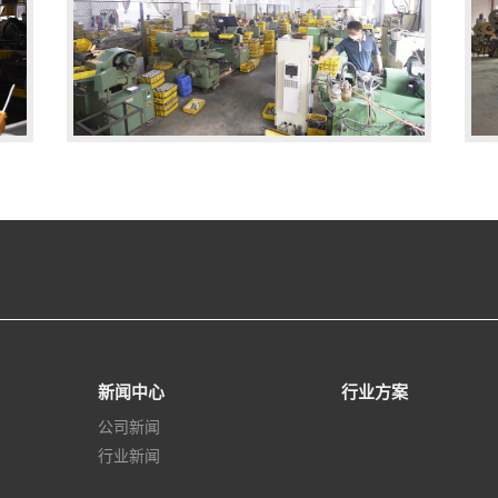
新闻中心
行业方案
公司新闻
行业新闻