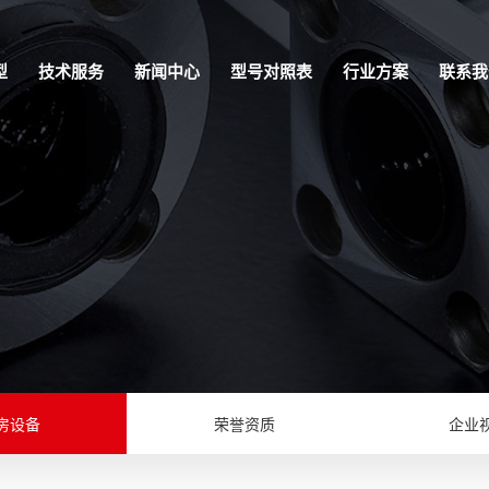
型
技术服务
新闻中心
型号对照表
行业方案
联系我
房设备
荣誉资质
企业