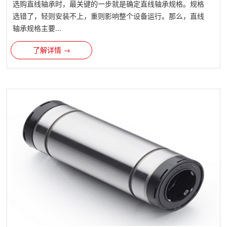
选购直线轴承时，最关键的一步就是确定直线轴承规格。规格
选错了，轻则安装不上，重则影响整个设备运行。那么，直线
轴承规格主要...
了解详情 →