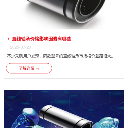
直线轴承价格影响因素有哪些
2026-07-29
不少采购用户发现，同款型号的直线轴承市场报价差距很大。
了解详情 →