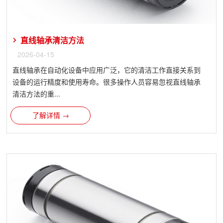
直线轴承清洁方法
2026-04-15
直线轴承在自动化设备中应用广泛，它的清洁工作直接关系到
设备的运行精度和使用寿命。很多操作人员容易忽视直线轴承
清洁方法的重...
了解详情 →