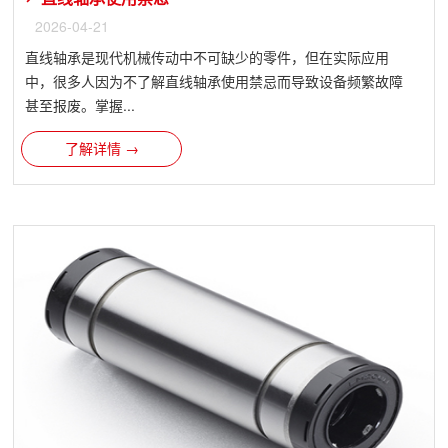
2026-04-21
直线轴承是现代机械传动中不可缺少的零件，但在实际应用
中，很多人因为不了解直线轴承使用禁忌而导致设备频繁故障
甚至报废。掌握...
了解详情 →