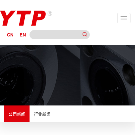
CN
EN
公司新闻
行业新闻