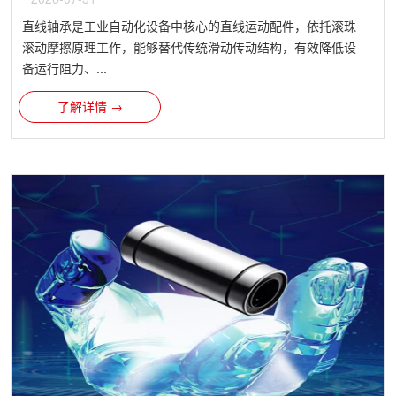
直线轴承是工业自动化设备中核心的直线运动配件，依托滚珠
滚动摩擦原理工作，能够替代传统滑动传动结构，有效降低设
备运行阻力、...
了解详情 →