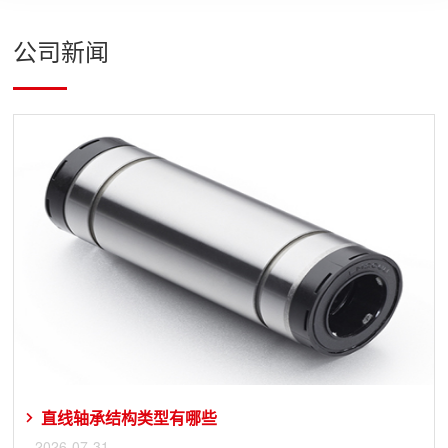
公司新闻
直线轴承结构类型有哪些
2026-07-31