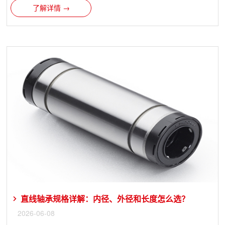
了解详情 →
直线轴承规格详解：内径、外径和长度怎么选？
2026-06-08