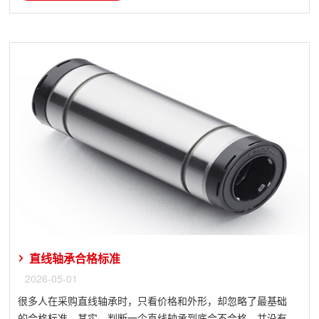
直线轴承合格标准
2026-05-01
很多人在采购直线轴承时，只看价格和外形，却忽略了最基础
的合格标准。其实，判断一个直线轴承到底合不合格，并没有