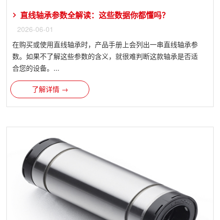
直线轴承参数全解读：这些数据你都懂吗？
2026-06-01
在购买或使用直线轴承时，产品手册上会列出一串直线轴承参
数。如果不了解这些参数的含义，就很难判断这款轴承是否适
合您的设备。...
了解详情 →