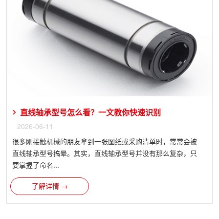
直线轴承型号怎么看？一文教你快速识别
2026-06-11
很多刚接触机械的朋友拿到一张图纸或采购清单时，常常会被
直线轴承型号搞晕。其实，直线轴承型号并没有那么复杂，只
要掌握了命名...
了解详情 →