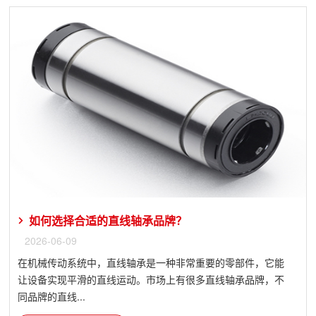
如何选择合适的直线轴承品牌？
2026-06-09
在机械传动系统中，直线轴承是一种非常重要的零部件，它能
让设备实现平滑的直线运动。市场上有很多直线轴承品牌，不
同品牌的直线...