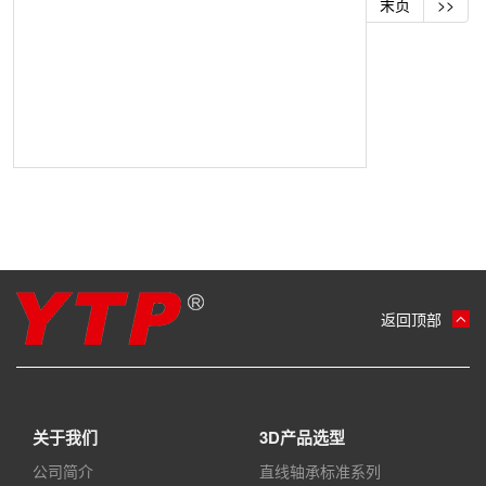
末页
>>
返回顶部
关于我们
3D产品选型
公司简介
直线轴承标准系列