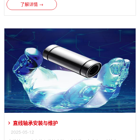
了解详情 →
直线轴承安装与维护
2025-05-12