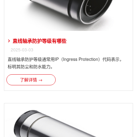
直线轴承防护等级有哪些
2025-03-03
直线轴承​防护等级通常用IP（Ingress Protection）代码表示，
标明其防尘和防水能力。
了解详情 →