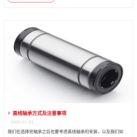
直线轴承方式及注意事项
2025-01-03
我们在选择完轴承之后也要考虑直线轴承的安装，以及我们如