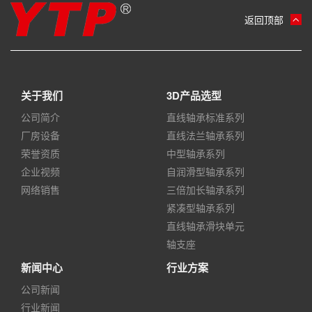
返回顶部
关于我们
3D产品选型
公司简介
直线轴承标准系列
厂房设备
直线法兰轴承系列
荣誉资质
中型轴承系列
企业视频
自润滑型轴承系列
网络销售
三倍加长轴承系列
紧凑型轴承系列
直线轴承滑块单元
轴支座
新闻中心
行业方案
公司新闻
行业新闻