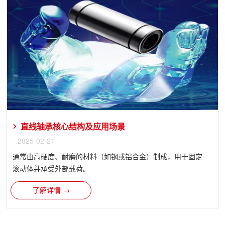
直线轴承核心结构及应用场景
2025-02-21
通常由高硬度、耐磨的材料（如钢或铝合金）制成，用于固定
滚动体并承受外部载荷。
了解详情 →