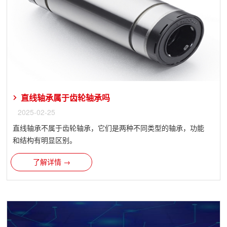
直线轴承属于齿轮轴承吗
2025-02-25
直线轴承不属于齿轮轴承，它们是两种不同类型的轴承，功能
和结构有明显区别。
了解详情 →