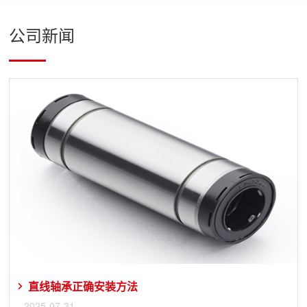
公司新闻
直线轴承正确安装方法
2025-07-31