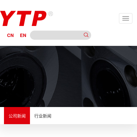
CN
EN
公司新闻
行业新闻