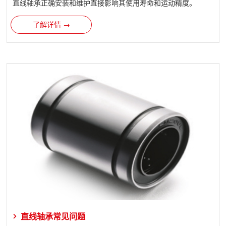
直线轴承​正确安装和维护直接影响其使用寿命和运动精度。
了解详情 →
直线轴承常见问题