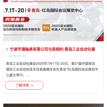
宁波宇通轴承有限公司与您相约-青岛工业自动化展
2025-05-29
青岛工业自动化展会2025年7月17日-20日，第27届中国青岛
国际工业自动化技术及装备展览会在青岛?红岛国际会议展览中
心盛大举行。...
了解详情 →