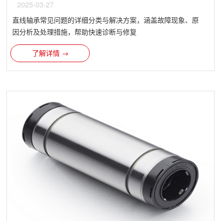
2025-03-27
直线轴承​常见问题的详细分类与解决方案，涵盖故障现象、原
因分析及处理措施，帮助快速诊断与修复
了解详情 →