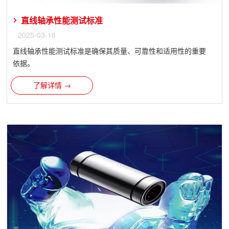
直线轴承性能测试标准
2025-03-18
直线轴承​性能测试标准是确保其质量、可靠性和适用性的重要
依据。
了解详情 →