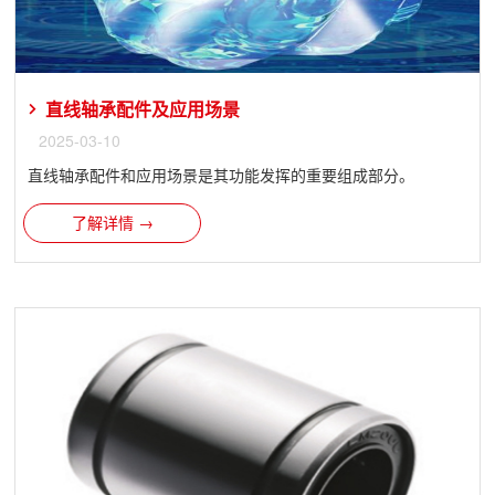
直线轴承配件及应用场景
2025-03-10
直线轴承​配件和应用场景是其功能发挥的重要组成部分。
了解详情 →