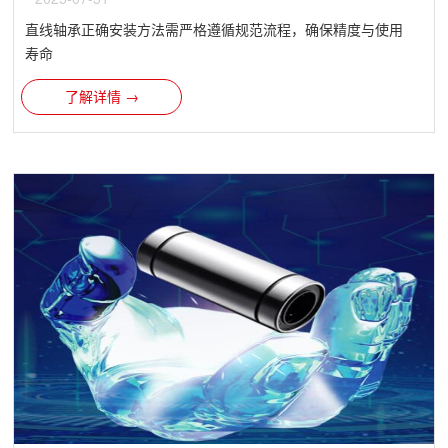
直线轴承​正确安装方法需严格遵循规范流程，确保精度与使用
寿命
了解详情 →