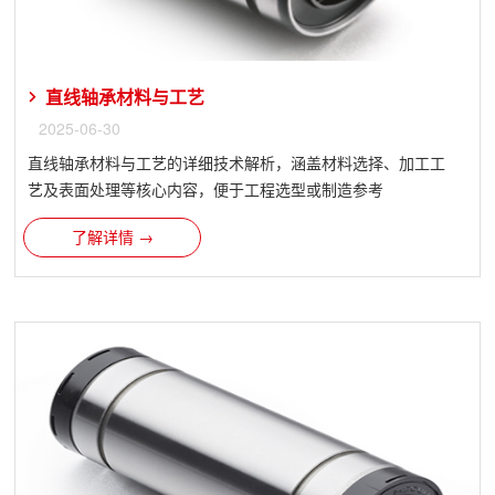
直线轴承材料与工艺
2025-06-30
直线轴承​材料与工艺的详细技术解析，涵盖材料选择、加工工
艺及表面处理等核心内容，便于工程选型或制造参考
了解详情 →