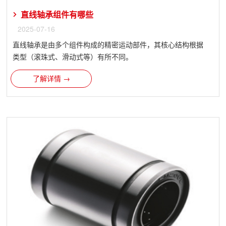
直线轴承组件有哪些
2025-07-16
直线轴承​是由多个组件构成的精密运动部件，其核心结构根据
类型（滚珠式、滑动式等）有所不同。
了解详情 →