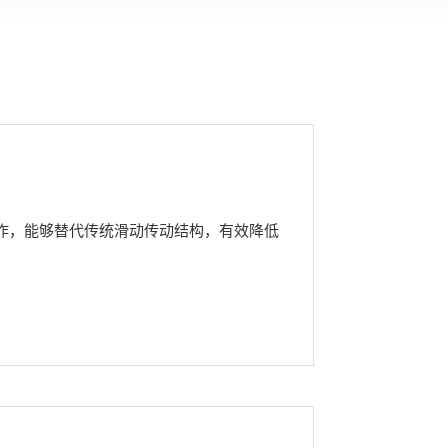
作，能够替代传统滑动传动结构，有效降低