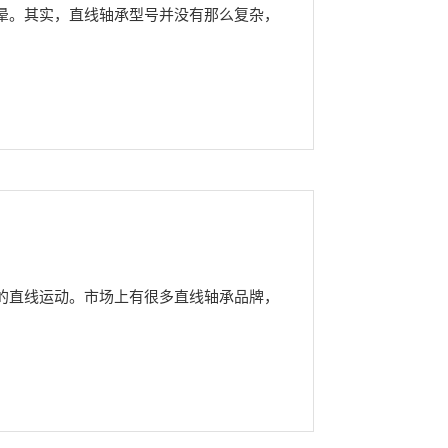
晕。其实，直线轴承型号并没有那么复杂，
的直线运动。市场上有很多直线轴承品牌，