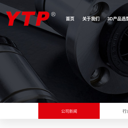
首页
关于我们
3D产品选
公司新闻
行