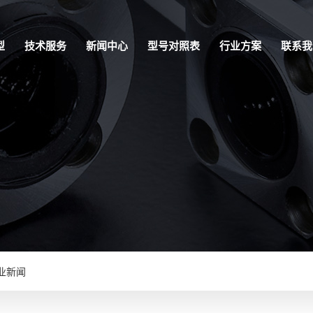
型
技术服务
新闻中心
型号对照表
行业方案
联系我
业新闻