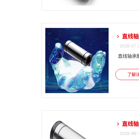
直线轴
2026-07-
直线轴承
了解详
直线轴
2026-06-