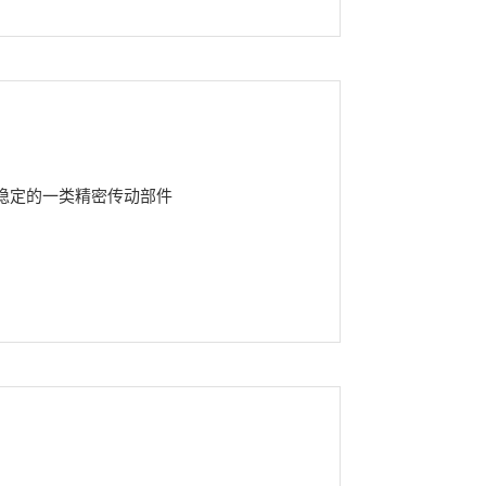
稳定的一类精密传动部件