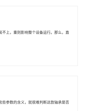
装不上，重则影响整个设备运行。那么，直
这些参数的含义，就很难判断这款轴承是否