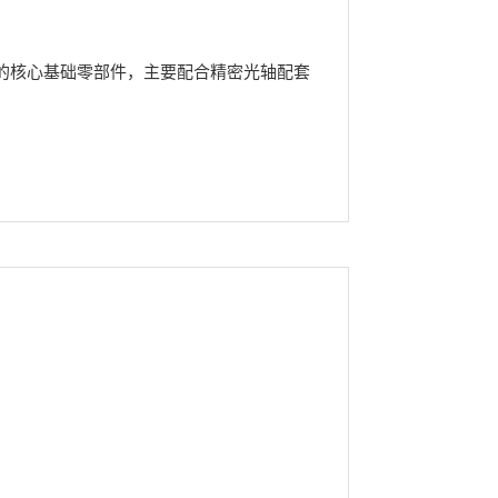
的核心基础零部件，主要配合精密光轴配套