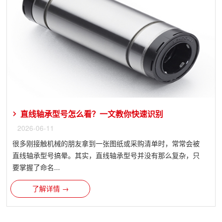
直线轴承型号怎么看？一文教你快速识别
2026-06-11
很多刚接触机械的朋友拿到一张图纸或采购清单时，常常会被
直线轴承型号搞晕。其实，直线轴承型号并没有那么复杂，只
要掌握了命名...
了解详情 →