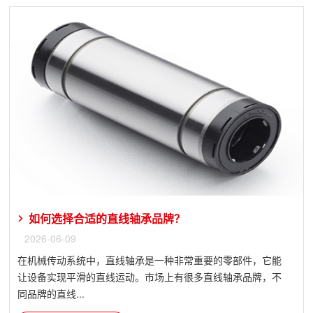
如何选择合适的直线轴承品牌？
2026-06-09
在机械传动系统中，直线轴承是一种非常重要的零部件，它能
让设备实现平滑的直线运动。市场上有很多直线轴承品牌，不
同品牌的直线...