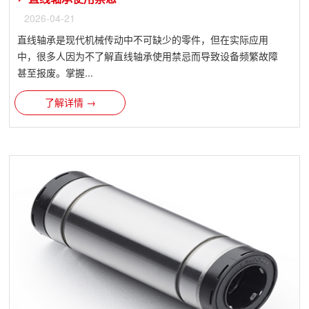
2026-04-21
直线轴承是现代机械传动中不可缺少的零件，但在实际应用
中，很多人因为不了解直线轴承使用禁忌而导致设备频繁故障
甚至报废。掌握...
了解详情 →