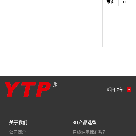
末页
>>
返回顶部
关于我们
3D产品选型
公司简介
直线轴承标准系列