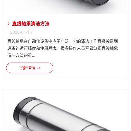
直线轴承清洁方法
2026-04-15
直线轴承在自动化设备中应用广泛，它的清洁工作直接关系到
设备的运行精度和使用寿命。很多操作人员容易忽视直线轴承
清洁方法的重...
了解详情 →