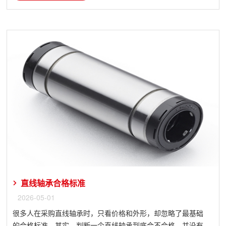
直线轴承合格标准
2026-05-01
很多人在采购直线轴承时，只看价格和外形，却忽略了最基础
的合格标准。其实，判断一个直线轴承到底合不合格，并没有