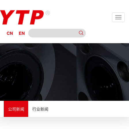
CN
EN
公司新闻
行业新闻