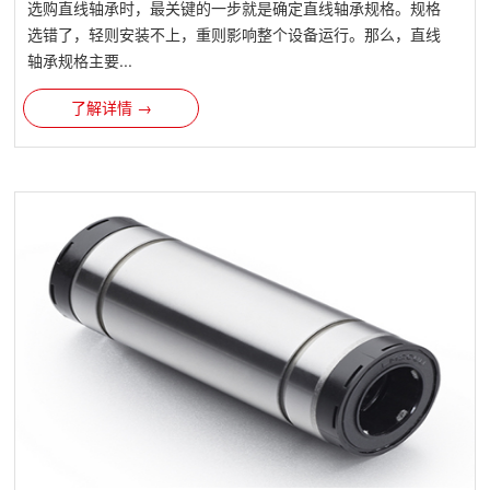
选购直线轴承时，最关键的一步就是确定直线轴承规格。规格
选错了，轻则安装不上，重则影响整个设备运行。那么，直线
轴承规格主要...
了解详情 →