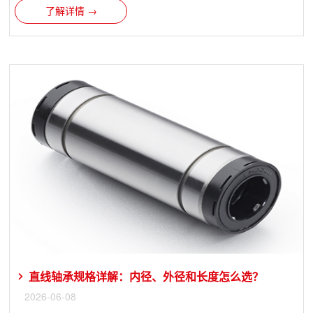
了解详情 →
直线轴承规格详解：内径、外径和长度怎么选？
2026-06-08