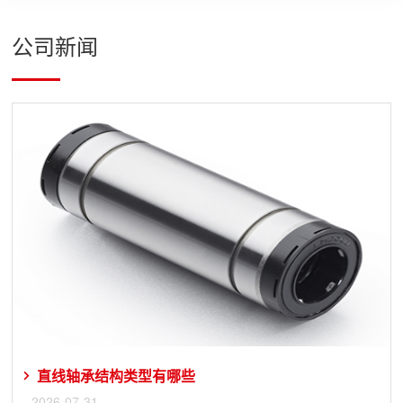
公司新闻
直线轴承结构类型有哪些
2026-07-31