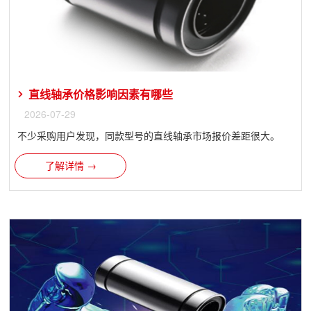
直线轴承价格影响因素有哪些
2026-07-29
不少采购用户发现，同款型号的直线轴承市场报价差距很大。
了解详情 →