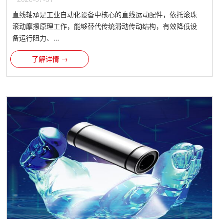
直线轴承是工业自动化设备中核心的直线运动配件，依托滚珠
滚动摩擦原理工作，能够替代传统滑动传动结构，有效降低设
备运行阻力、...
了解详情 →