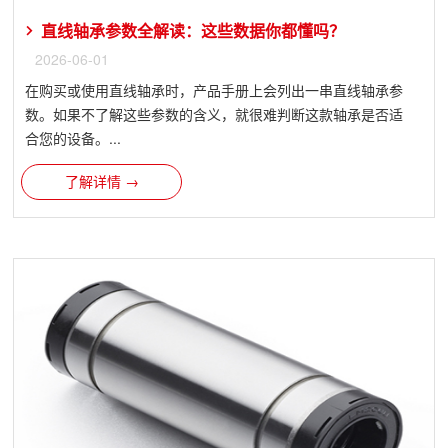
直线轴承参数全解读：这些数据你都懂吗？
2026-06-01
在购买或使用直线轴承时，产品手册上会列出一串直线轴承参
数。如果不了解这些参数的含义，就很难判断这款轴承是否适
合您的设备。...
了解详情 →