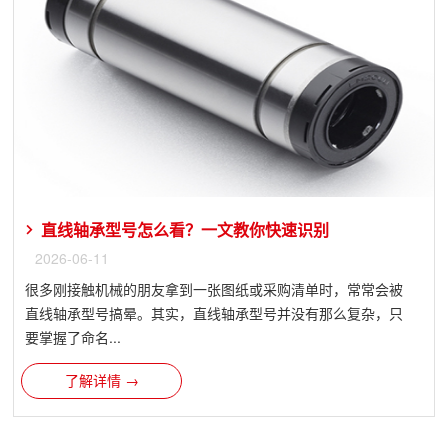
直线轴承型号怎么看？一文教你快速识别
2026-06-11
很多刚接触机械的朋友拿到一张图纸或采购清单时，常常会被
直线轴承型号搞晕。其实，直线轴承型号并没有那么复杂，只
要掌握了命名...
了解详情 →