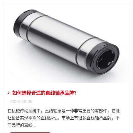
如何选择合适的直线轴承品牌？
2026-06-09
在机械传动系统中，直线轴承是一种非常重要的零部件，它能
让设备实现平滑的直线运动。市场上有很多直线轴承品牌，不
同品牌的直线...