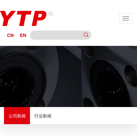
CN
EN
公司新闻
行业新闻