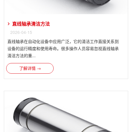
直线轴承清洁方法
2026-04-15
直线轴承在自动化设备中应用广泛，它的清洁工作直接关系到
设备的运行精度和使用寿命。很多操作人员容易忽视直线轴承
清洁方法的重...
了解详情 →