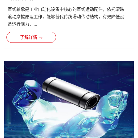
直线轴承是工业自动化设备中核心的直线运动配件，依托滚珠
滚动摩擦原理工作，能够替代传统滑动传动结构，有效降低设
备运行阻力、...
了解详情 →