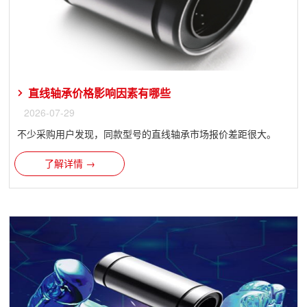
直线轴承价格影响因素有哪些
2026-07-29
不少采购用户发现，同款型号的直线轴承市场报价差距很大。
了解详情 →