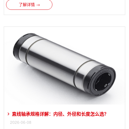
了解详情 →
直线轴承规格详解：内径、外径和长度怎么选？
2026-06-08