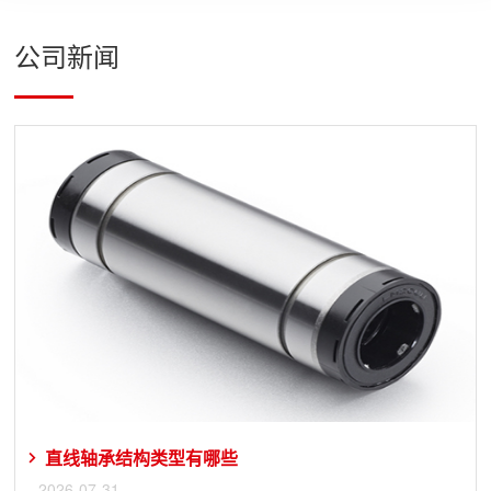
公司新闻
直线轴承结构类型有哪些
2026-07-31