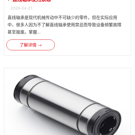
2026-04-21
直线轴承是现代机械传动中不可缺少的零件，但在实际应用
中，很多人因为不了解直线轴承使用禁忌而导致设备频繁故障
甚至报废。掌握...
了解详情 →