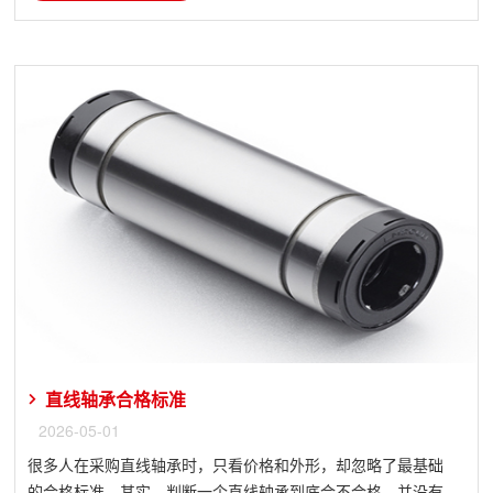
直线轴承合格标准
2026-05-01
很多人在采购直线轴承时，只看价格和外形，却忽略了最基础
的合格标准。其实，判断一个直线轴承到底合不合格，并没有