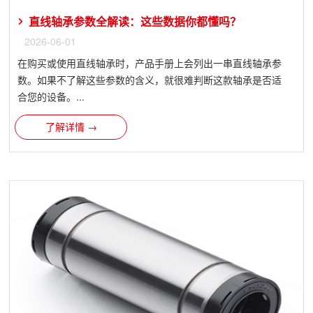
直线轴承参数全解读：这些数据你都懂吗？
2026-06-01
在购买或使用直线轴承时，产品手册上会列出一串直线轴承参
数。如果不了解这些参数的含义，就很难判断这款轴承是否适
合您的设备。...
了解详情 →