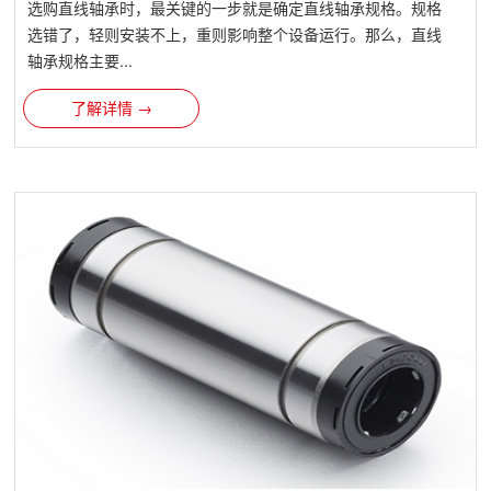
选购直线轴承时，最关键的一步就是确定直线轴承规格。规格
选错了，轻则安装不上，重则影响整个设备运行。那么，直线
轴承规格主要...
了解详情 →