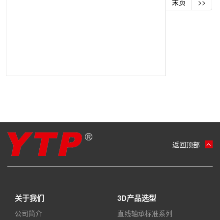
末页
>>
返回顶部
关于我们
3D产品选型
公司简介
直线轴承标准系列