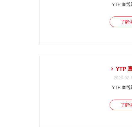
YTP 
了解详
YTP
2026-02-
YTP 
了解详