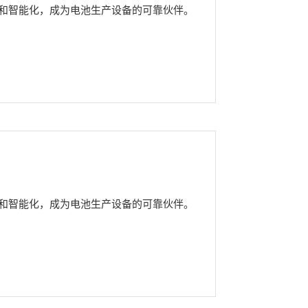
化和智能化，成为电池生产设备的可靠伙伴。
化和智能化，成为电池生产设备的可靠伙伴。