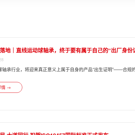
落地｜直线运动球轴承，终于要有属于自己的“出厂身份
28
球轴承行业，将迎来真正意义上属于自身的产品“出生证明”——合规
情 →