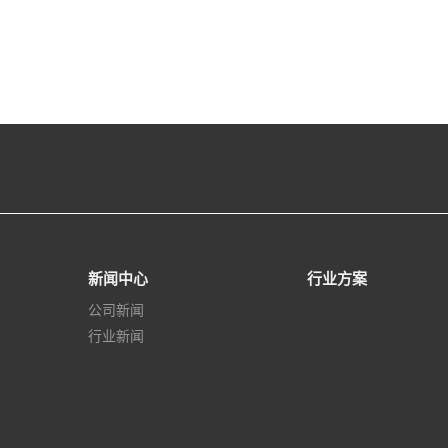
新闻中心
行业方案
公司新闻
行业新闻