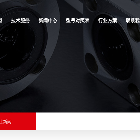
型
技术服务
新闻中心
型号对照表
行业方案
联系我
业新闻