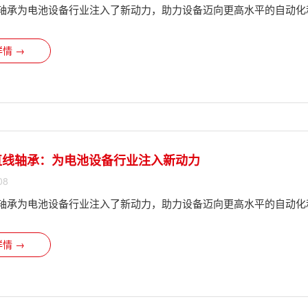
直线轴承为电池设备行业注入了新动力，助力设备迈向更高水平的自动
情 →
 直线轴承：为电池设备行业注入新动力
08
直线轴承为电池设备行业注入了新动力，助力设备迈向更高水平的自动
情 →