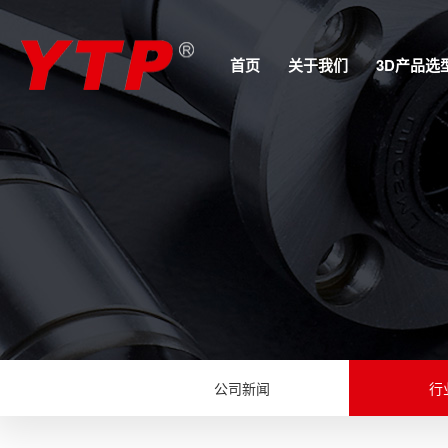
首页
关于我们
3D产品选
公司新闻
行