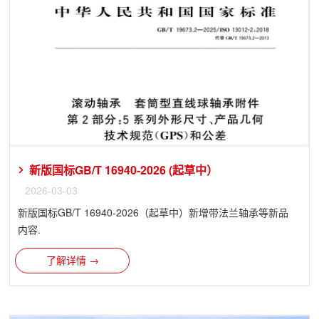
新版国标GB/T 16940-2026 (起草中）
2026-03-03
新版国标GB/T 16940-2026（起草中）新增带法兰轴承等新品
内容.
了解详情 →