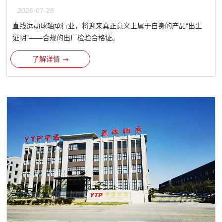
2026-07-28
直线运动球轴承行业，将迎来真正意义上属于自身的产品“出生
证明”——合规的出厂检验合格证。
了解详情 →