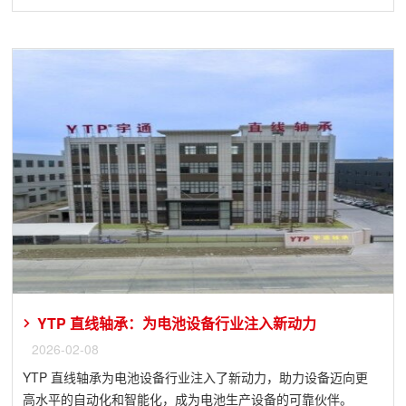
YTP 直线轴承：为电池设备行业注入新动力
2026-02-08
YTP 直线轴承为电池设备行业注入了新动力，助力设备迈向更
高水平的自动化和智能化，成为电池生产设备的可靠伙伴。