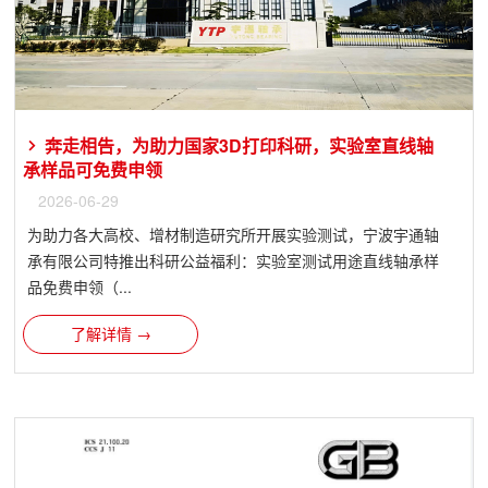
奔走相告，为助力国家3D打印科研，实验室直线轴
承样品可免费申领
2026-06-29
为助力各大高校、增材制造研究所开展实验测试，宁波宇通轴
承有限公司特推出科研公益福利：实验室测试用途直线轴承样
品免费申领（...
了解详情 →