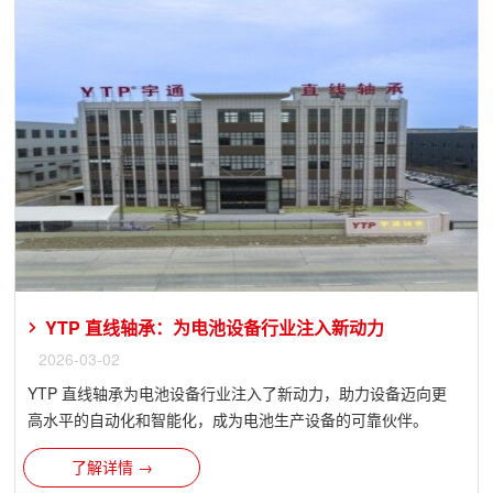
YTP 直线轴承：为电池设备行业注入新动力
2026-03-02
YTP 直线轴承为电池设备行业注入了新动力，助力设备迈向更
高水平的自动化和智能化，成为电池生产设备的可靠伙伴。
了解详情 →