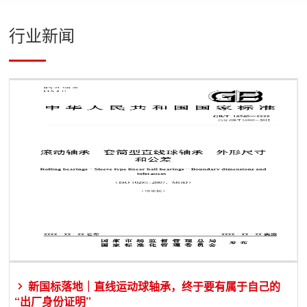
行业新闻
新国标落地｜直线运动球轴承，终于要有属于自己的
“出厂身份证明”