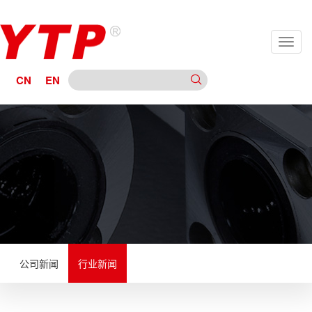
CN
EN
公司新闻
行业新闻