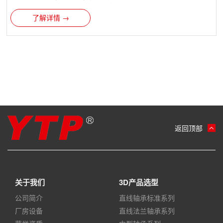
了解详情 →
返回顶部
关于我们
3D产品选型
公司简介
直线轴承标准系列
厂房设备
直线法兰轴承系列