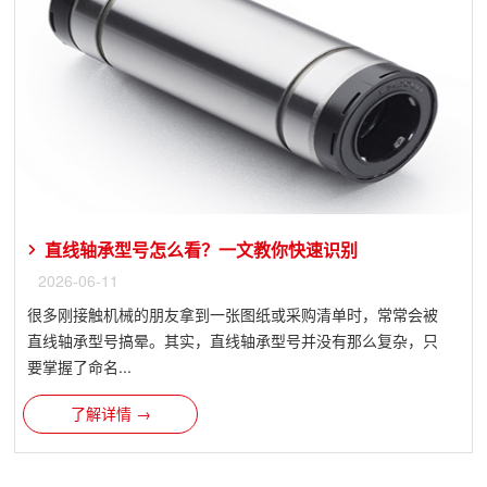
直线轴承型号怎么看？一文教你快速识别
2026-06-11
很多刚接触机械的朋友拿到一张图纸或采购清单时，常常会被
直线轴承型号搞晕。其实，直线轴承型号并没有那么复杂，只
要掌握了命名...
了解详情 →