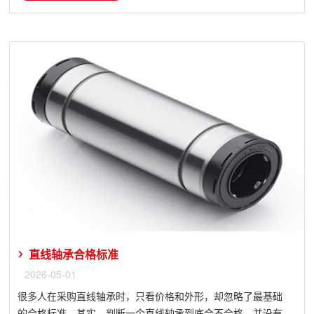
直线轴承合格标准
2026-05-01
很多人在采购直线轴承时，只看价格和外形，却忽略了最基础
的合格标准。其实，判断一个直线轴承到底合不合格，并没有