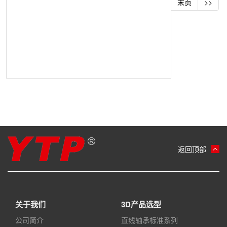
末页
>>
返回顶部
关于我们
3D产品选型
公司简介
直线轴承标准系列