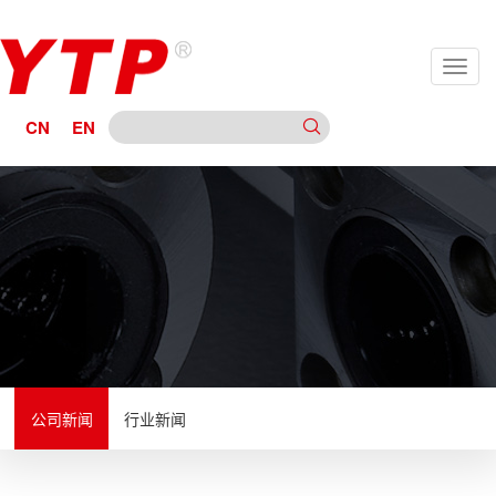
CN
EN
公司新闻
行业新闻