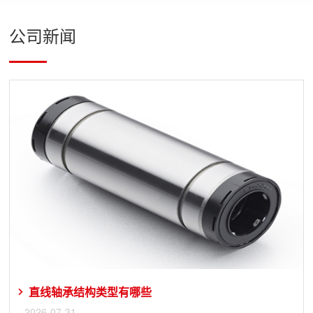
公司新闻
直线轴承结构类型有哪些
2026-07-31