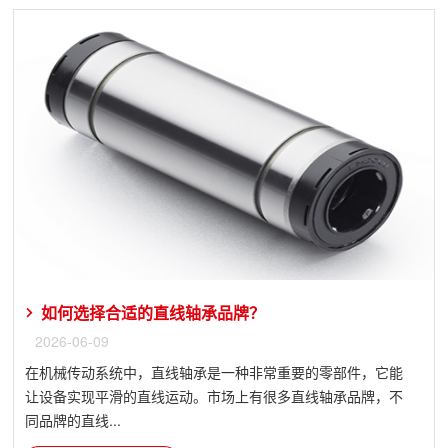
如何选择合适的直线轴承品牌？
2026-06-09
在机械传动系统中，直线轴承是一种非常重要的零部件，它能
让设备实现平滑的直线运动。市场上有很多直线轴承品牌，不
同品牌的直线...