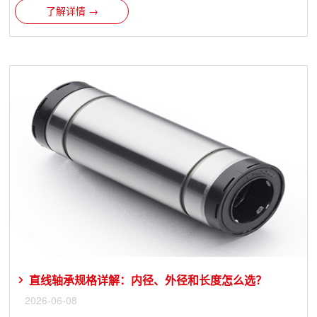
了解详情 →
直线轴承规格详解：内径、外径和长度怎么选？
2026-06-08