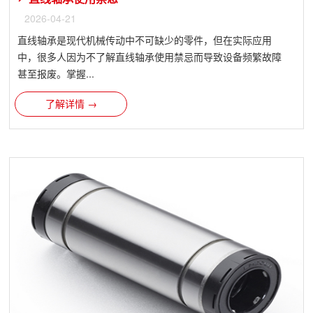
2026-04-21
直线轴承是现代机械传动中不可缺少的零件，但在实际应用
中，很多人因为不了解直线轴承使用禁忌而导致设备频繁故障
甚至报废。掌握...
了解详情 →