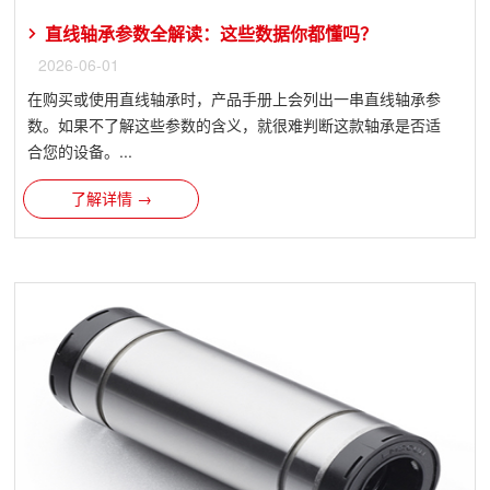
直线轴承参数全解读：这些数据你都懂吗？
2026-06-01
在购买或使用直线轴承时，产品手册上会列出一串直线轴承参
数。如果不了解这些参数的含义，就很难判断这款轴承是否适
合您的设备。...
了解详情 →