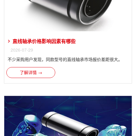
直线轴承价格影响因素有哪些
2026-07-29
不少采购用户发现，同款型号的直线轴承市场报价差距很大。
了解详情 →