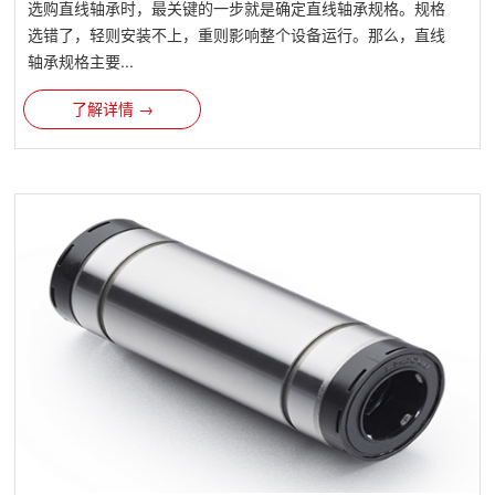
选购直线轴承时，最关键的一步就是确定直线轴承规格。规格
选错了，轻则安装不上，重则影响整个设备运行。那么，直线
轴承规格主要...
了解详情 →