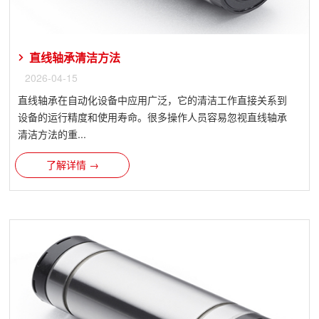
直线轴承清洁方法
2026-04-15
直线轴承在自动化设备中应用广泛，它的清洁工作直接关系到
设备的运行精度和使用寿命。很多操作人员容易忽视直线轴承
清洁方法的重...
了解详情 →