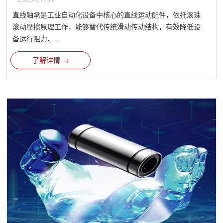
直线轴承是工业自动化设备中核心的直线运动配件，依托滚珠
滚动摩擦原理工作，能够替代传统滑动传动结构，有效降低设
备运行阻力、...
了解详情 →