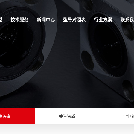
型
技术服务
新闻中心
型号对照表
行业方案
联系我
房设备
荣誉资质
企业