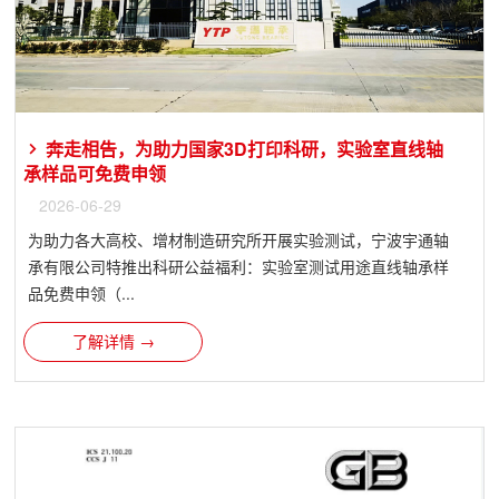
奔走相告，为助力国家3D打印科研，实验室直线轴
承样品可免费申领
2026-06-29
为助力各大高校、增材制造研究所开展实验测试，宁波宇通轴
承有限公司特推出科研公益福利：实验室测试用途直线轴承样
品免费申领（...
了解详情 →