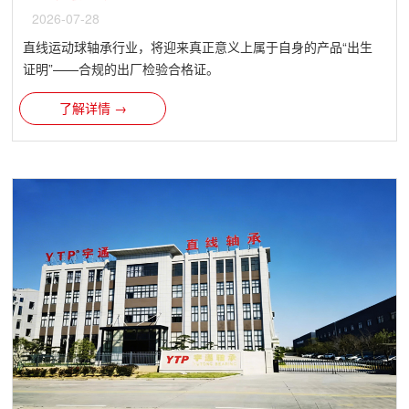
2026-07-28
直线运动球轴承行业，将迎来真正意义上属于自身的产品“出生
证明”——合规的出厂检验合格证。
了解详情 →