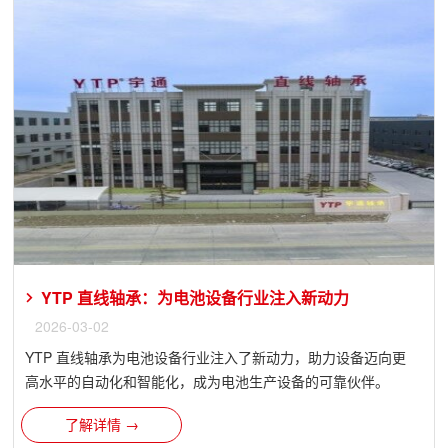
YTP 直线轴承：为电池设备行业注入新动力
2026-03-02
YTP 直线轴承为电池设备行业注入了新动力，助力设备迈向更
高水平的自动化和智能化，成为电池生产设备的可靠伙伴。
了解详情 →