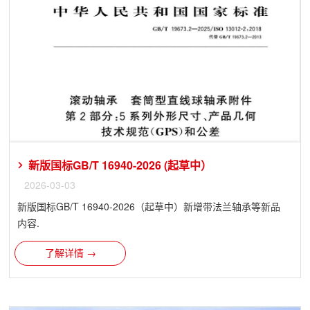
新版国标GB/T 16940-2026 (起草中）
2026-03-03
新版国标GB/T 16940-2026（起草中）新增带法兰轴承等新品
内容.
了解详情 →