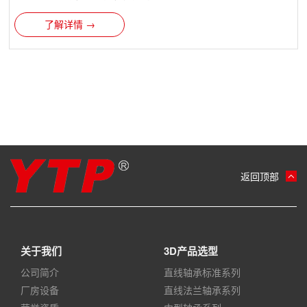
了解详情 →
返回顶部
关于我们
3D产品选型
公司简介
直线轴承标准系列
厂房设备
直线法兰轴承系列