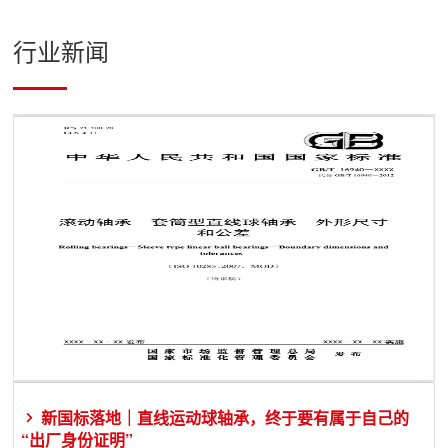
行业新闻
新国标落地｜直线运动球轴承，终于要有属于自己的
“出厂身份证明”