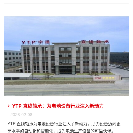
YTP 直线轴承：为电池设备行业注入新动力
2026-02-08
YTP 直线轴承为电池设备行业注入了新动力，助力设备迈向更
高水平的自动化和智能化，成为电池生产设备的可靠伙伴。