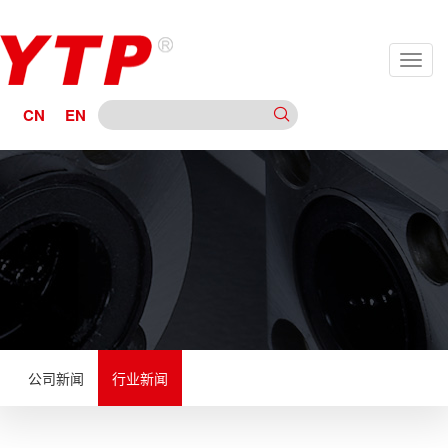
CN
EN
公司新闻
行业新闻