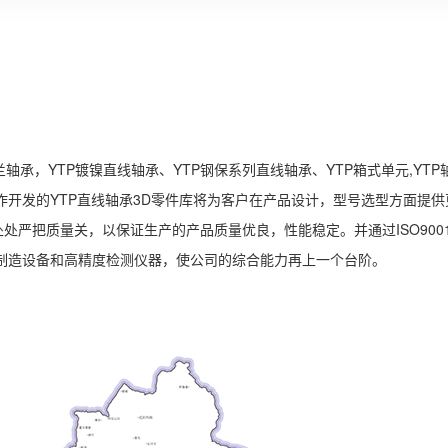
轴承，YTP镀镍直线轴承、YTP钢保系列直线轴承、YTP箱式单元,YTP
开发的YTP直线轴承3D零件库将为客户在产品设计，型号选型方面提供
处严把质量关，以保证生产的产品质量优良，性能稳定。并通过ISO9001
制造设备和高精度检测仪器，使公司的综合能力再上一个台阶。