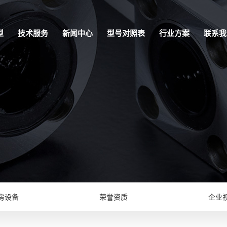
型
技术服务
新闻中心
型号对照表
行业方案
联系我
房设备
荣誉资质
企业