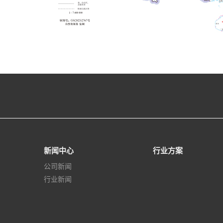
新闻中心
行业方案
公司新闻
行业新闻