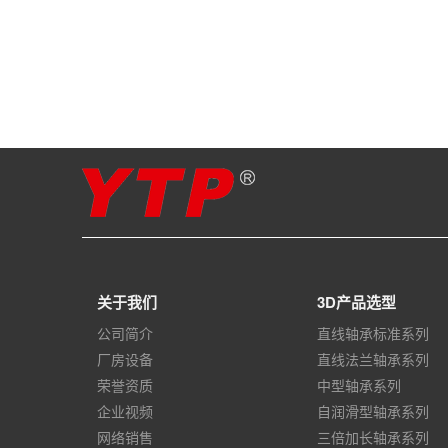
关于我们
3D产品选型
公司简介
直线轴承标准系列
厂房设备
直线法兰轴承系列
荣誉资质
中型轴承系列
企业视频
自润滑型轴承系列
网络销售
三倍加长轴承系列