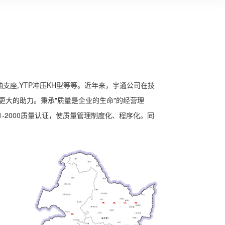
轴支座,YTP冲压KH型等等。近年来，宇通公司在技
更大的助力。秉承"质量是企业的生命"的经营理
-2000质量认证，使质量管理制度化、程序化。同