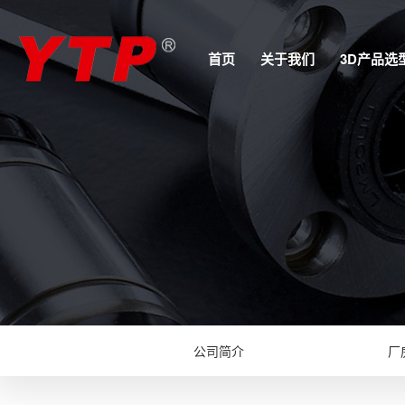
首页
关于我们
3D产品选
公司简介
厂