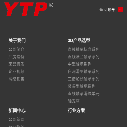
返回顶部
关于我们
3D产品选型
公司简介
直线轴承标准系列
厂房设备
直线法兰轴承系列
荣誉资质
中型轴承系列
企业视频
自润滑型轴承系列
网络销售
三倍加长轴承系列
紧凑型轴承系列
直线轴承滑块单元
轴支座
新闻中心
行业方案
公司新闻
行业新闻