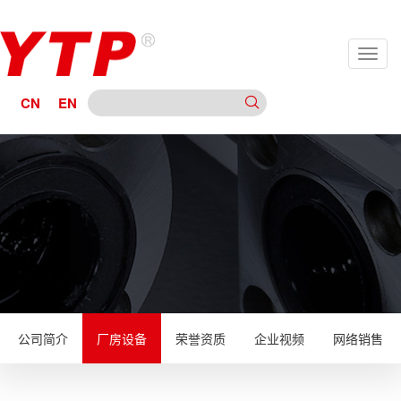
CN
EN
公司简介
厂房设备
荣誉资质
企业视频
网络销售