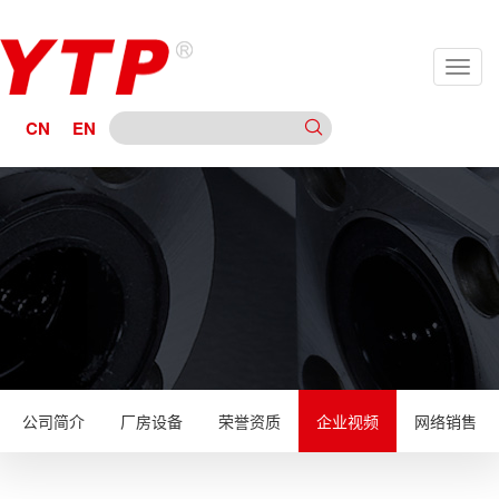
CN
EN
公司简介
厂房设备
荣誉资质
企业视频
网络销售