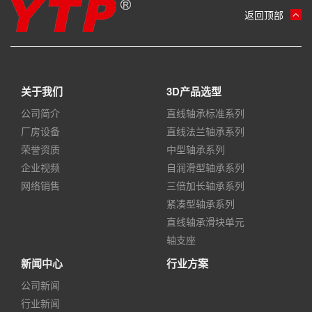
返回顶部
关于我们
3D产品选型
公司简介
直线轴承标准系列
厂房设备
直线法兰轴承系列
荣誉资质
中型轴承系列
企业视频
自润滑型轴承系列
网络销售
三倍加长轴承系列
紧凑型轴承系列
直线轴承滑块单元
轴支座
新闻中心
行业方案
公司新闻
行业新闻