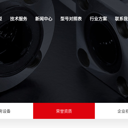
型
技术服务
新闻中心
型号对照表
行业方案
联系我
房设备
荣誉资质
企业