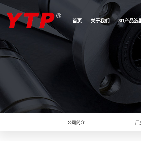
首页
关于我们
3D产品选
公司简介
厂