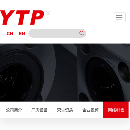
CN
EN
公司简介
厂房设备
荣誉资质
企业视频
网络销售