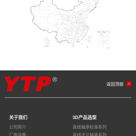
返回顶部
关于我们
3D产品选型
公司简介
直线轴承标准系列
厂房设备
直线法兰轴承系列