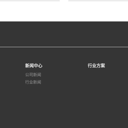
新闻中心
行业方案
公司新闻
行业新闻