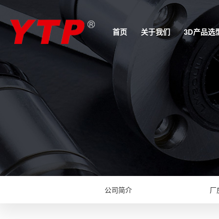
首页
关于我们
3D产品选
公司简介
厂