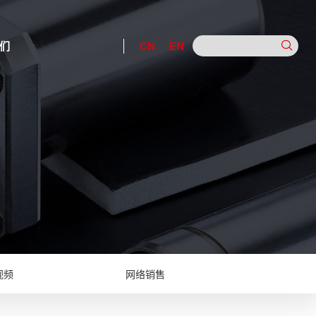
们
CN
EN
视频
网络销售