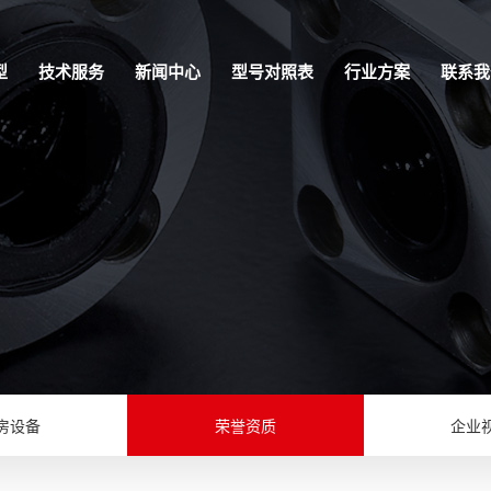
型
技术服务
新闻中心
型号对照表
行业方案
联系我
房设备
荣誉资质
企业