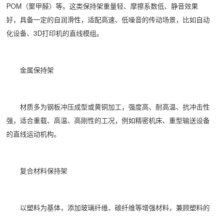
POM（聚甲醛）等。这类保持架重量轻、摩擦系数低、静音效果
好，具备一定的自润滑性，适配高速、低噪音的传动场景，比如自动
化设备、3D打印机的直线模组。
金属保持架
材质多为钢板冲压成型或黄铜加工，强度高、耐高温、抗冲击性
强，适合重载、高温、高刚性的工况，例如精密机床、重型输送设备
的直线运动机构。
复合材料保持架
以塑料为基体，添加玻璃纤维、碳纤维等增强材料，兼顾塑料的