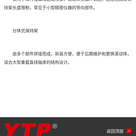
持架长度限制，常见于小型精密仪器的导向部件。
分体式保持架
由多个部件拼接而成，拆装方便，便于后期维护和更换滚动体，
适合大型重载直线轴承的结构设计。
返回顶部