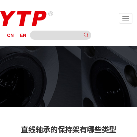
CN
EN
直线轴承的保持架有哪些类型