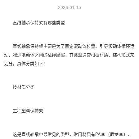
2026-01-15
直线轴承
保持架有哪些类型
直线轴承保持架主要是为了固定滚动体位置、引导滚动体循环运
动、减少滚动体之间的碰撞摩擦，其类型通常根据材质、结构形式来
划分，具体分类如下：
按材质分类
工程塑料保持架
这是直线轴承中最常见的类型，常用材质有PA66（尼龙66）、