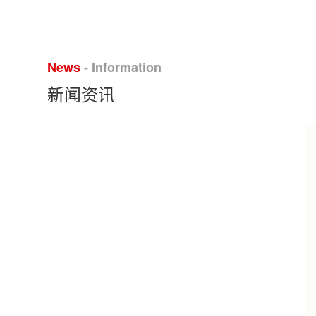
News
- Information
新闻资讯