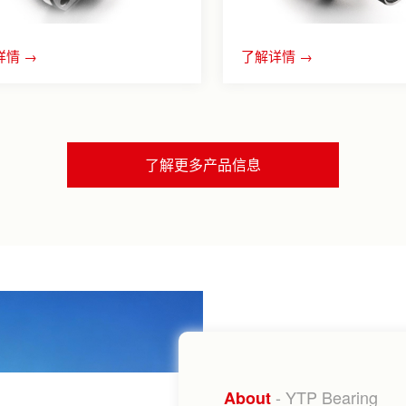
详情 →
了解详情 →
了解更多产品信息
- YTP Bearing
About