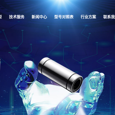
型
技术服务
新闻中心
型号对照表
行业方案
联系我