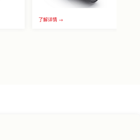
了解详情 →