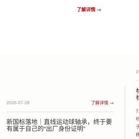
了解详情 →
2
2026-07-28
了解详情 →
新国标落地｜直线运动球轴承，终于要
有属于自己的“出厂身份证明”