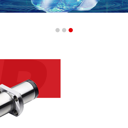
专注直线轴承的生产与研发
研发领域