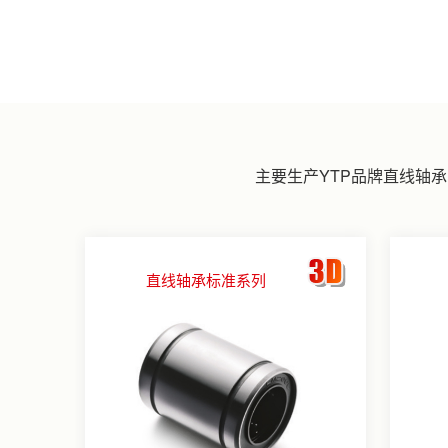
主要生产YTP品牌
直线轴承
直线轴承标准系列