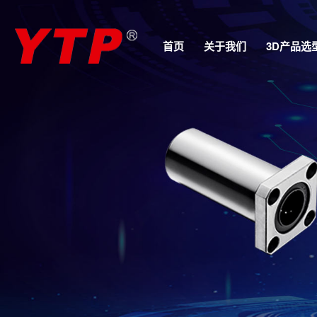
首页
关于我们
3D产品选