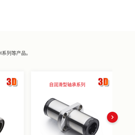
H
系列等产品。
自润滑型轴承系列