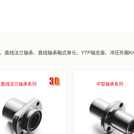
、
直线法兰轴承、
直线轴承箱式单元、
YTP轴支座、
冲压外圈K
直线法兰轴承系列
中型轴承系列