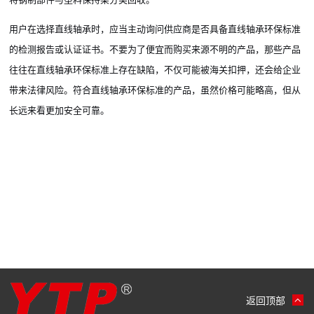
用户在选择直线轴承时，应当主动询问供应商是否具备直线轴承环保标准
的检测报告或认证证书。不要为了便宜而购买来源不明的产品，那些产品
往往在直线轴承环保标准上存在缺陷，不仅可能被海关扣押，还会给企业
带来法律风险。符合直线轴承环保标准的产品，虽然价格可能略高，但从
长远来看更加安全可靠。
返回顶部