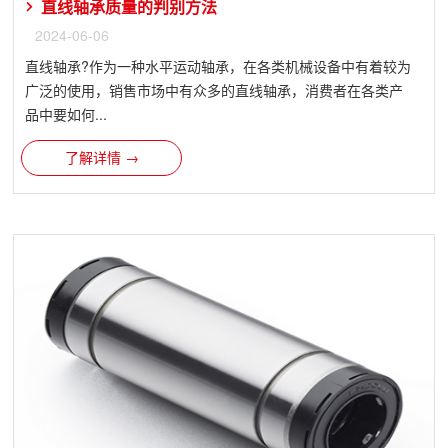
直线轴承质量的判别方法
2024-06-06
直线轴承?作为一种水平运动轴承，在各类机械设备中有着较为
广泛的使用，销售市场中有众多的直线轴承，消费者在各类产
品中要如何...
了解详情 →