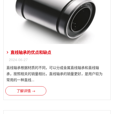
直线轴承的优点和缺点
2024-06-27
直线轴承根据材质的不同，可以分成金属直线轴承和直线轴
承，按照相关的销量相比，直线轴承的销量更好，是用户较为
常用的一种直线...
了解详情 →