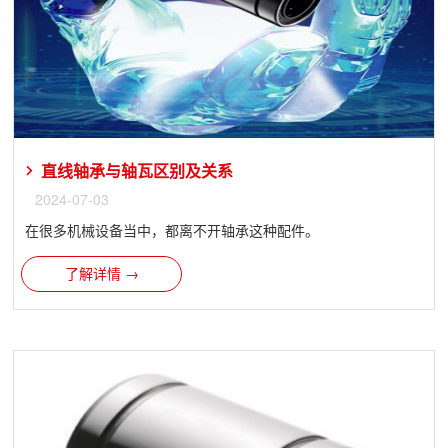
直线轴承与轴瓦区别及关系
2024-07-03
在很多机械设备当中，都离不开轴承这种配件。
了解详情 →