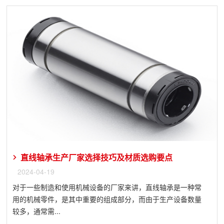
直线轴承生产厂家选择技巧及材质选购要点
2024-04-19
对于一些制造和使用机械设备的厂家来讲，直线轴承是一种常
用的机械零件，是其中重要的组成部分，而由于生产设备数量
较多，通常需...