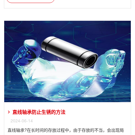
直线轴承防止生锈的方法
2024-06-14
直线轴承?在长时间的存放过程中，由于存放的不当，会出现局