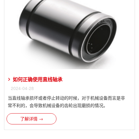
如何正确使用直线轴承
2024-04-28
当直线轴承损坏或者停止转动的时候，对于机械设备而言是非
常不利的，会导致机械设备的齿轮出现磨损的情况。
了解详情 →