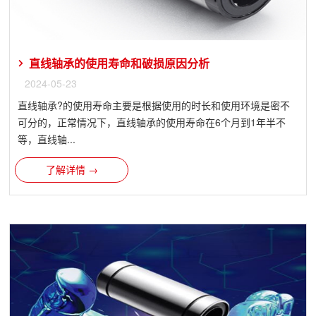
直线轴承的使用寿命和破损原因分析
2024-05-23
直线轴承?的使用寿命主要是根据使用的时长和使用环境是密不
可分的，正常情况下，直线轴承的使用寿命在6个月到1年半不
等，直线轴...
了解详情 →