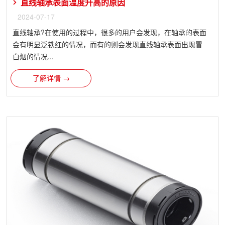
直线轴承表面温度升高的原因
2024-07-17
直线轴承?在使用的过程中，很多的用户会发现，在轴承的表面
会有明显泛铁红的情况，而有的则会发现直线轴承表面出现冒
白烟的情况...
了解详情 →