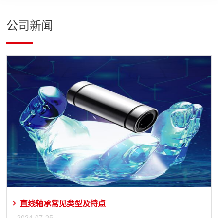
公司新闻
直线轴承常见类型及特点
2024-07-25