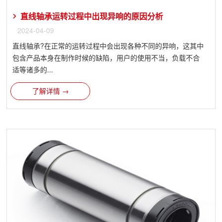
直线轴承运转过程中出现异响的原因分析
2024-04-09
直线轴承?在正常的运转过程中会出现各种不同的异响，这其中
包含产品本身在制作时候的缺陷，用户的使用不当，负载不合
适等诸多的...
了解详情 →