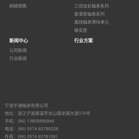
网络销售
三倍加长轴承系列
紧凑型轴承系列
直线轴承滑块单元
轴支座
新闻中心
行业方案
公司新闻
行业新闻
宁波宇通轴承有限公司
地址：浙江宁波慈溪市龙山镇龙镇大道376号
手机：(86) 13805896946
电话：(86) 0574-63780228
传真：(86) 0574 63781081