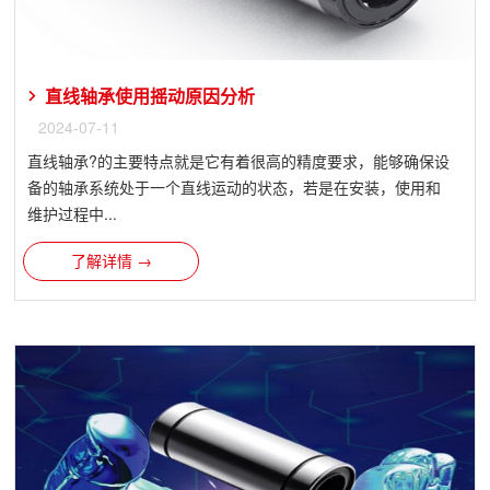
直线轴承使用摇动原因分析
2024-07-11
直线轴承?的主要特点就是它有着很高的精度要求，能够确保设
备的轴承系统处于一个直线运动的状态，若是在安装，使用和
维护过程中...
了解详情 →