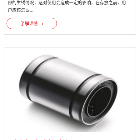
部的生锈情况，这对使用会造成一定的影响，在存放之前，用
户应该怎么...
了解详情 →