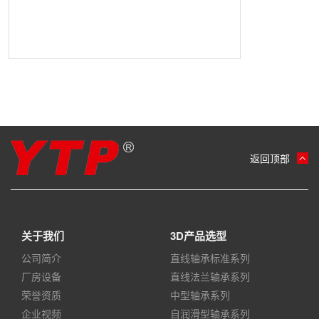
返回顶部
关于我们
3D产品选型
公司简介
直线轴承标准系列
厂房设备
直线法兰轴承系列
荣誉资质
中型轴承系列
企业视频
自润滑型轴承系列