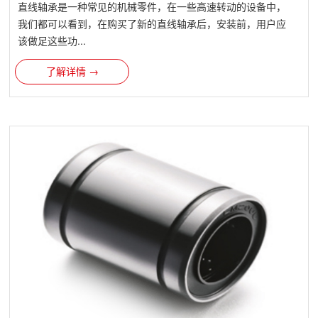
直线轴承是一种常见的机械零件，在一些高速转动的设备中，
我们都可以看到，在购买了新的直线轴承后，安装前，用户应
该做足这些功...
了解详情 →