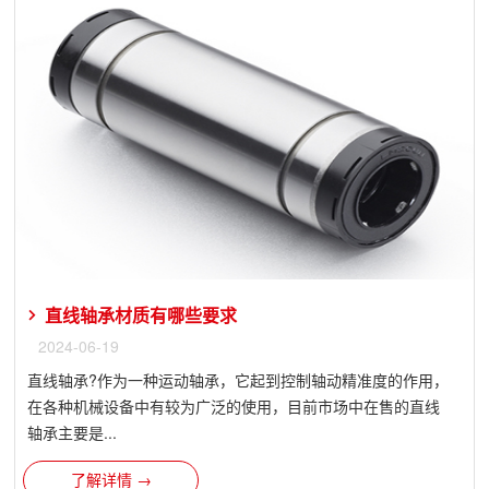
直线轴承材质有哪些要求
2024-06-19
直线轴承?作为一种运动轴承，它起到控制轴动精准度的作用，
在各种机械设备中有较为广泛的使用，目前市场中在售的直线
轴承主要是...
了解详情 →