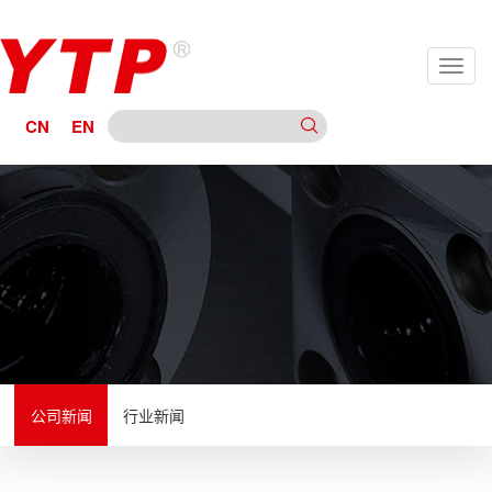
CN
EN
公司新闻
行业新闻