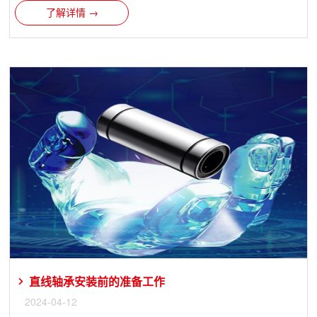
了解详情 →
直线轴承安装前的准备工作
2024-04-12