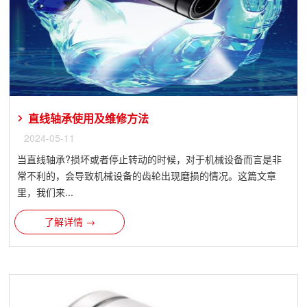
直线轴承使用及维修方法
2024-05-11
当直线轴承?损坏或者停止转动的时候，对于机械设备而言是非
常不利的，会导致机械设备的齿轮出现磨损的情况。这篇文章
里，我们来...
了解详情 →