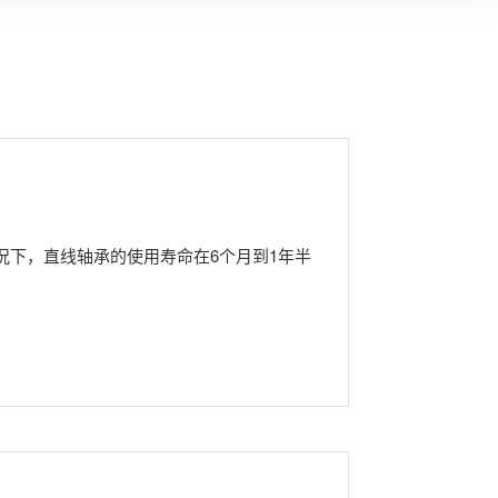
下，直线轴承的使用寿命在6个月到1年半