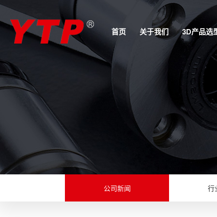
首页
关于我们
3D产品选
公司新闻
行