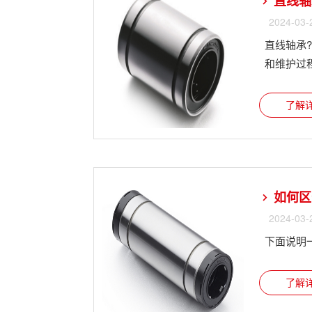
直线轴
2024-03-
直线轴承
和维护过程中
了解详
如何区
2024-03-
下面说明
了解详