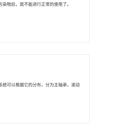
污染物后，就不能进行正常的使用了。
系统可以根据它的分布，分为主轴承，滚动