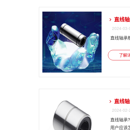
直线轴
2024-03-
直线轴承
了解详
直线轴
2024-02-
直线轴承
用户应该怎么