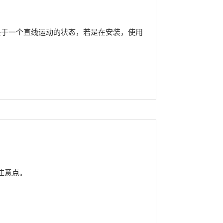
处于一个直线运动的状态，若是在安装，使用
注意点。