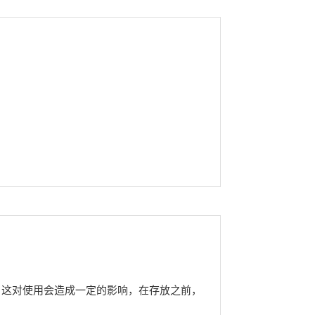
，这对使用会造成一定的影响，在存放之前，