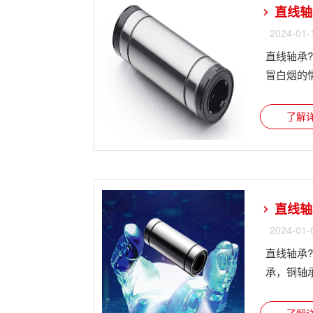
直线轴
2024-01-
直线轴承
冒白烟的情况
了解详
直线轴
2024-01-
直线轴承
承，铜轴承，