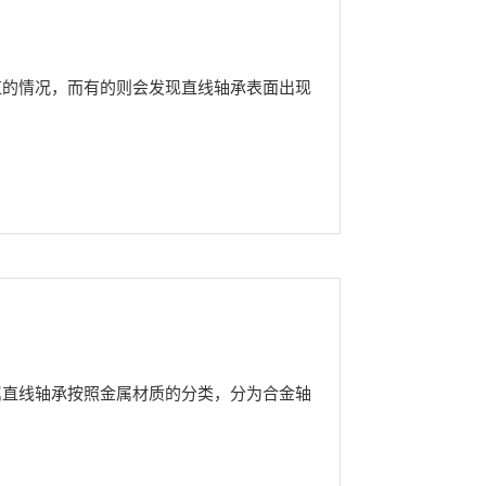
红的情况，而有的则会发现直线轴承表面出现
属直线轴承按照金属材质的分类，分为合金轴