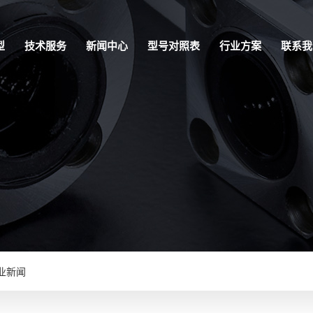
型
技术服务
新闻中心
型号对照表
行业方案
联系我
业新闻