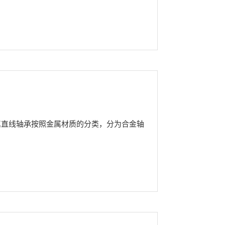
属直线轴承按照金属材质的分类，分为合金轴