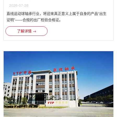
2026-07-28
直线运动球轴承行业，将迎来真正意义上属于自身的产品“出生
证明”——合规的出厂检验合格证。
了解详情 →