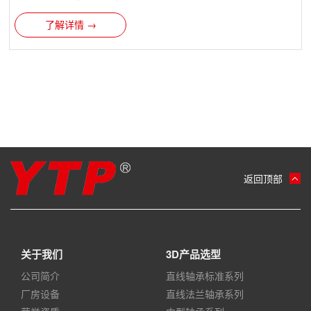
了解详情 →
返回顶部
关于我们
3D产品选型
公司简介
直线轴承标准系列
厂房设备
直线法兰轴承系列