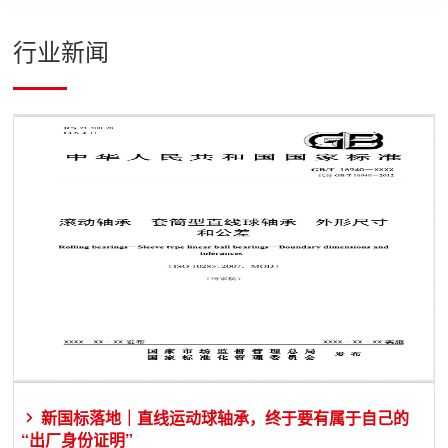
行业新闻
新国标落地｜直线运动球轴承，终于要有属于自己的
“出厂身份证明”