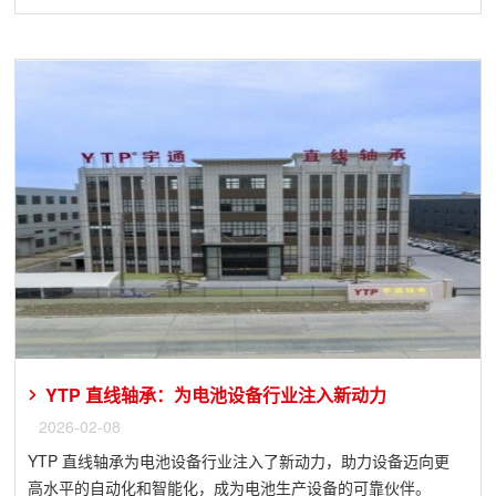
YTP 直线轴承：为电池设备行业注入新动力
2026-02-08
YTP 直线轴承为电池设备行业注入了新动力，助力设备迈向更
高水平的自动化和智能化，成为电池生产设备的可靠伙伴。