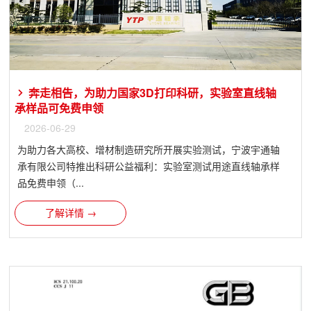
奔走相告，为助力国家3D打印科研，实验室直线轴
承样品可免费申领
2026-06-29
为助力各大高校、增材制造研究所开展实验测试，宁波宇通轴
承有限公司特推出科研公益福利：实验室测试用途直线轴承样
品免费申领（...
了解详情 →