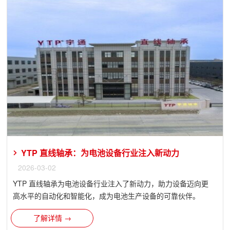
YTP 直线轴承：为电池设备行业注入新动力
2026-03-02
YTP 直线轴承为电池设备行业注入了新动力，助力设备迈向更
高水平的自动化和智能化，成为电池生产设备的可靠伙伴。
了解详情 →