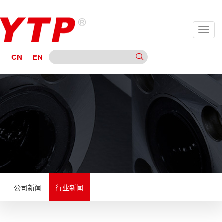
CN
EN
公司新闻
行业新闻