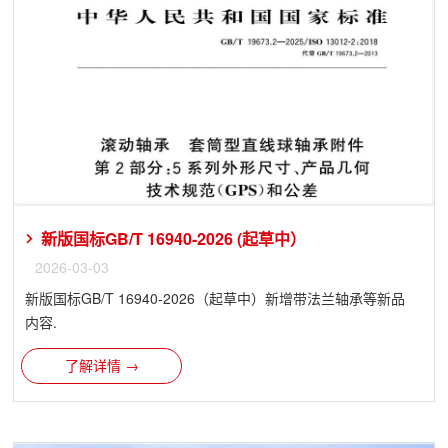
新版国标GB/T 16940-2026 (起草中）
2026-03-03
新版国标GB/T 16940-2026（起草中）新增带法兰轴承等新品
内容.
了解详情 →