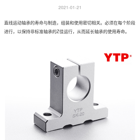
2021-01-21
直线运动轴承的寿命与制造，组装和使用密切相关。必须在每个阶段
进行，以保持非标准轴承的Z佳运行，从而延长轴承的使用寿命。