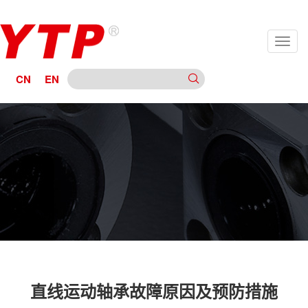
CN
EN
直线运动轴承故障原因及预防措施