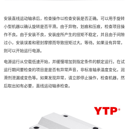
安装直线运动轴承后，检查操作以检查安装是否正确。可以用手旋转
小型机器以确认旋转是否平滑。由于异物，划痕和压痕，检查项目操
作不良。由于安装不良，安装座所产生的扭矩不稳定，并且由于间隙
过小，安装误差和密封摩擦而导致扭矩过大。等待。如果没有异常，
则可以开始运行电源。
电源运行从空载低速开始，并缓慢增加到指定条件的额定运行。在试
运行期间要检查的项目是是否有异常声音，非标准轴承温度变化，润
滑剂泄漏或变色等。如果发现异常，请立即停止操作，检查机器，然
后取出如有必要，直线运动轴承检查。