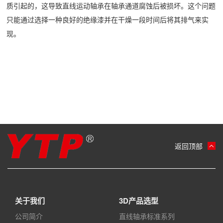
质引起的，这导致直线运动轴承在轴承通道腐蚀后被损坏。这个问题
只能通过选择一种良好的绝缘漆并在干燥一段时间后将其排气来实
现。
返回顶部
关于我们
3D产品选型
公司简介
直线轴承标准系列