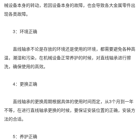
械设备本身的转动，若因设备本身的故障，也会导致各大金属零件出
现各类故障。
3：环境正确
直线轴承不论是存放的环境还是使用的环境，都需要避免各种高
温，潮湿和污染，在机械设备正常养护的时候，对直线轴承进行擦
洗，确保使用的高效。
4：更换正确
直线轴承的更换周期根据具体的使用时间而定，从3个月到一年
不等，在进行直线轴承更换的时候，要保证安装位置的正确，安装方
法的合适。
5：养护正确