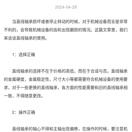
2024-04-28
当
直线轴承
损坏或者停止转动的时候，对于机械设备而言是非常
不利的，会导致机械设备的齿轮出现磨损的情况。这篇文章里，我们
来谈谈直线轴承的使用。
1：选择正确
直线轴承的选择不在于价格的高低，而在于合适与否。直线轴承
的金属硬度，金属稳定性，尺寸大小等都需要符合机械设备的使用要
求，对于一些更换的直线轴承，各方面的性能需要和旧的直线轴承相
一致，不得随意更改。
2：操作正确
直线轴承的轴心不得和主轴出现偏移，在操作的时候，要注意机