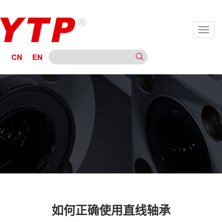
CN
EN
如何正确使用直线轴承