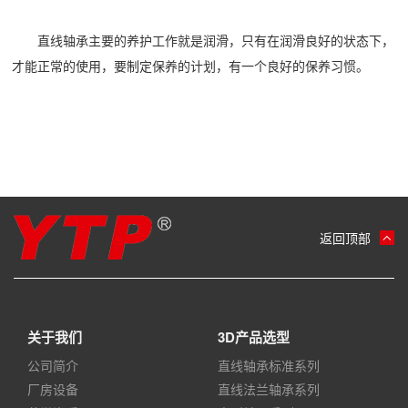
直线轴承主要的养护工作就是润滑，只有在润滑良好的状态下，
才能正常的使用，要制定保养的计划，有一个良好的保养习惯。
返回顶部
关于我们
3D产品选型
公司简介
直线轴承标准系列
厂房设备
直线法兰轴承系列