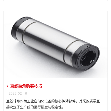
直线轴承购买技巧
2026-02-16
直线轴承作为工业自动化设备的核心传动部件，其采购质量直
接决定了生产线的运行精度与稳定性。