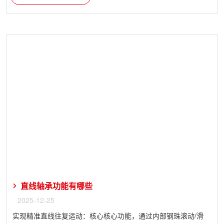
直线轴承功能有哪些
2025-12-25
实现精准直线往复运动：核心核心功能，通过内部钢珠滚动/滑