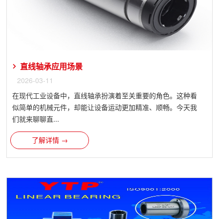
直线轴承应用场景
2026-03-11
在现代工业设备中，直线轴承扮演着至关重要的角色。这种看
似简单的机械元件，却能让设备运动更加精准、顺畅。今天我
们就来聊聊直...
了解详情 →