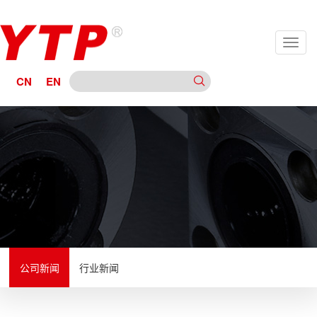
CN
EN
公司新闻
行业新闻