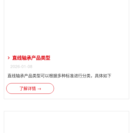
直线轴承产品类型
2026-01-08
直线轴承​产品类型可以根据多种标准进行分类，具体如下
了解详情 →