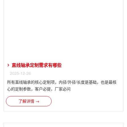
直线轴承定制需求有哪些
2025-12-26
所有直线轴承的核心定制项，内径/外径/长度是基础，也是最核
心的定制参数，客户必提，厂家必问
了解详情 →