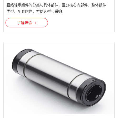
直线轴承​组件的分类与具体部件，区分核心内部件、整体组件
类型、配套附件，方便选型与采购。
了解详情 →