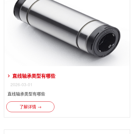
直线轴承类型有哪些
2026-03-01
直线轴承类型有哪些
了解详情 →