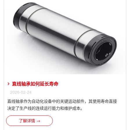
直线轴承如何延长寿命
2026-02-24
直线轴承作为自动化设备中的关键运动部件，其使用寿命直接
决定了生产线的连续运行能力和维护成本。
了解详情 →