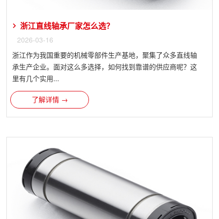
浙江直线轴承厂家怎么选？
2026-03-16
浙江作为我国重要的机械零部件生产基地，聚集了众多直线轴
承生产企业。面对这么多选择，如何找到靠谱的供应商呢？这
里有几个实用...
了解详情 →