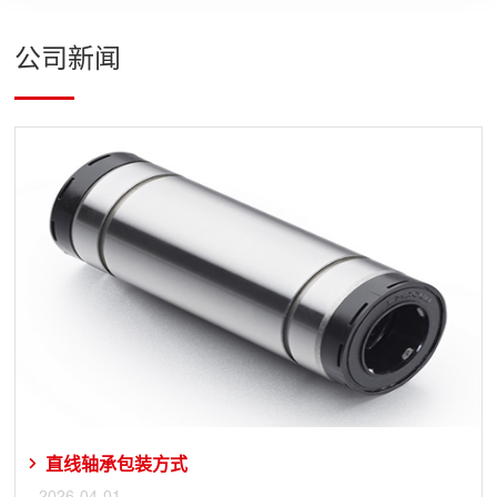
公司新闻
直线轴承包装方式
2026-04-01