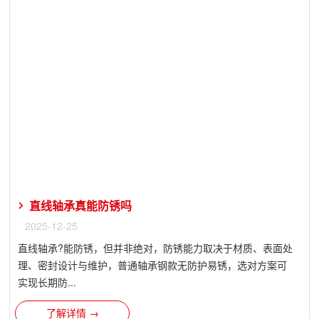
直线轴承真能防锈吗
2025-12-25
直线轴承?能防锈，但并非绝对，防锈能力取决于材质、表面处
理、密封设计与维护，普通轴承钢款无防护易锈，选对方案可
实现长期防...
了解详情 →