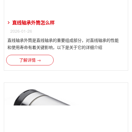
直线轴承外筒怎么样
2026-01-26
直线轴承​外筒是直线轴承的重要组成部分，对直线轴承的性能
和使用寿命有着关键影响，以下是关于它的详细介绍
了解详情 →