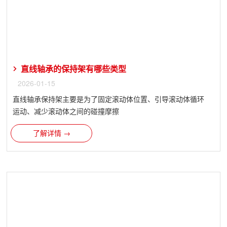
直线轴承的保持架有哪些类型
2026-01-15
直线轴承保持架主要是为了固定滚动体位置、引导滚动体循环
运动、减少滚动体之间的碰撞摩擦
了解详情 →