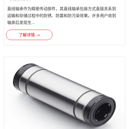
直线轴承作为精密传动部件，其直线轴承包装方式直接关系到
运输和存储过程中的防锈、防震和防污染效果。许多用户收到
轴承后发现生...
了解详情 →