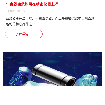
直线轴承能用在精密仪器上吗
2026-01-27
直线轴承​完全可以用于精密仪器，而且是精密仪器中实现直线
运动的核心部件之一
了解详情 →