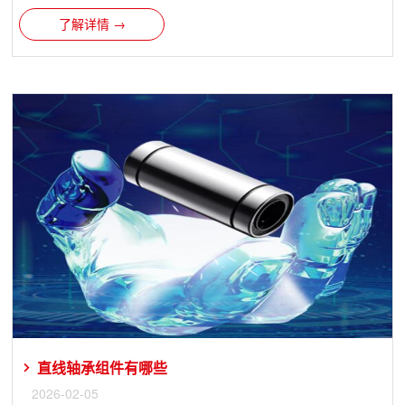
了解详情 →
直线轴承组件有哪些
2026-02-05