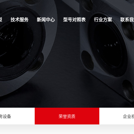
型
技术服务
新闻中心
型号对照表
行业方案
联系我
房设备
荣誉资质
企业