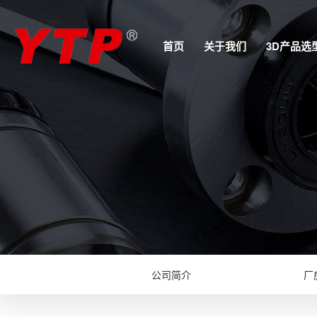
首页
关于我们
3D产品选
公司简介
厂