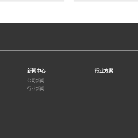
新闻中心
行业方案
公司新闻
行业新闻