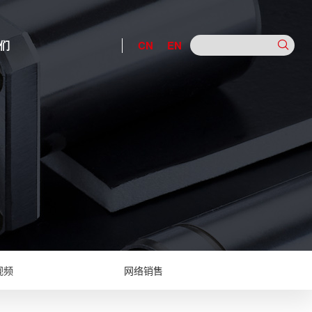
们
CN
EN
视频
网络销售