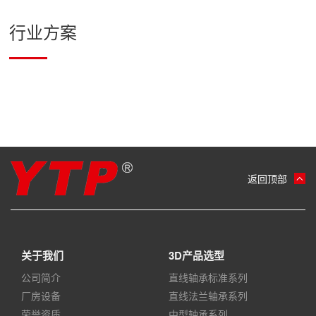
行业方案
返回顶部
关于我们
3D产品选型
公司简介
直线轴承标准系列
厂房设备
直线法兰轴承系列
荣誉资质
中型轴承系列