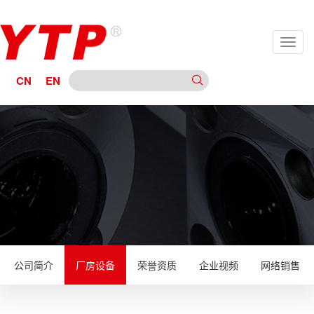
CN
EN
公司简介
厂房设备
荣誉资质
企业视频
网络销售