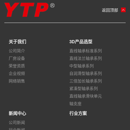
返回顶部
关于我们
3D产品选型
公司简介
直线轴承标准系列
厂房设备
直线法兰轴承系列
荣誉资质
中型轴承系列
企业视频
自润滑型轴承系列
网络销售
三倍加长轴承系列
紧凑型轴承系列
直线轴承滑块单元
轴支座
新闻中心
行业方案
公司新闻
行业新闻