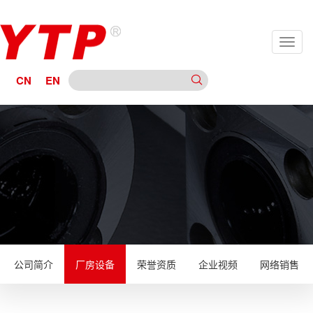
CN
EN
公司简介
厂房设备
荣誉资质
企业视频
网络销售