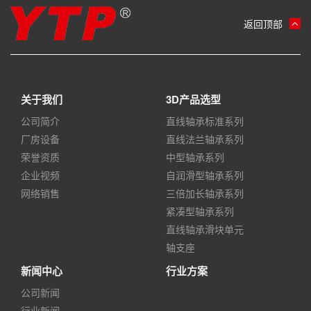
返回顶部
关于我们
3D产品选型
公司简介
直线轴承标准系列
厂房设备
直线法兰轴承系列
荣誉资质
中型轴承系列
企业视频
自润滑型轴承系列
网络销售
三倍加长轴承系列
紧凑型轴承系列
直线轴承滑块单元
轴支座
新闻中心
行业方案
公司新闻
行业新闻