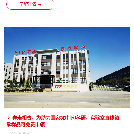
了解详情 →
奔走相告，为助力国家3D打印科研，实验室直线轴
承样品可免费申领
2026-06-29