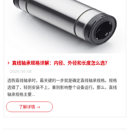
直线轴承规格详解：内径、外径和长度怎么选？
2026-06-08
选购直线轴承时，最关键的一步就是确定直线轴承规格。规格
选错了，轻则安装不上，重则影响整个设备运行。那么，直线
轴承规格主要...
了解详情 →