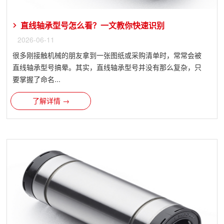
直线轴承型号怎么看？一文教你快速识别
2026-06-11
很多刚接触机械的朋友拿到一张图纸或采购清单时，常常会被
直线轴承型号搞晕。其实，直线轴承型号并没有那么复杂，只
要掌握了命名...
了解详情 →