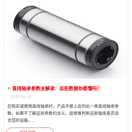
直线轴承参数全解读：这些数据你都懂吗？
2026-06-01
在购买或使用直线轴承时，产品手册上会列出一串直线轴承参
数。如果不了解这些参数的含义，就很难判断这款轴承是否适
合您的设备。...