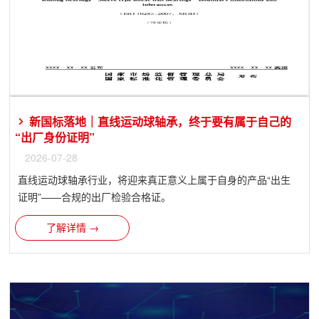
新国标落地｜直线运动球轴承，终于要有属于自己的
“出厂身份证明”
2026-07-28
直线运动球轴承行业，将迎来真正意义上属于自身的产品“出生
证明”——合规的出厂检验合格证。
了解详情 →