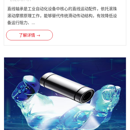
直线轴承是工业自动化设备中核心的直线运动配件，依托滚珠
滚动摩擦原理工作，能够替代传统滑动传动结构，有效降低设
备运行阻力、...
了解详情 →