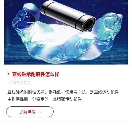
直线轴承​耐磨性怎么样
2026-07-21
直线轴承耐磨性优异、损耗低、使用寿命长，是直线运动配件
中耐磨性能十分稳定的一类精密传动部件
了解详情 →