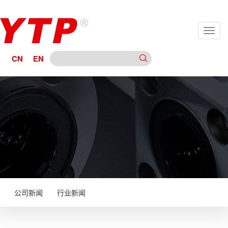
CN
EN
公司新闻
行业新闻