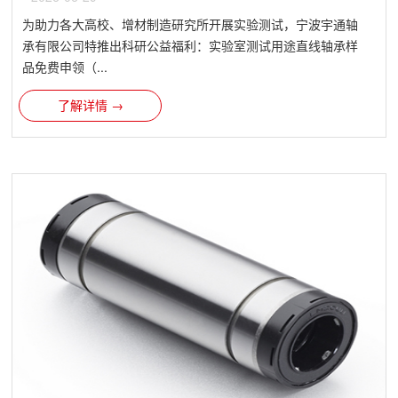
为助力各大高校、增材制造研究所开展实验测试，宁波宇通轴
承有限公司特推出科研公益福利：实验室测试用途直线轴承样
品免费申领（...
了解详情 →