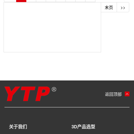
末页
>>
返回顶部
关于我们
3D产品选型