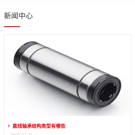
新闻中心
直线轴承结构类型有哪些
2026-07-31