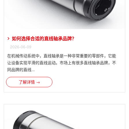
如何选择合适的直线轴承品牌？
2026-06-09
在机械传动系统中，直线轴承是一种非常重要的零部件，它能
让设备实现平滑的直线运动。市场上有很多直线轴承品牌，不
同品牌的直线...
了解详情 →