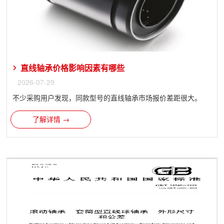
直线轴承价格影响因素有哪些
2026-07-29
不少采购用户发现，同款型号的直线轴承市场报价差距很大。
了解详情 →