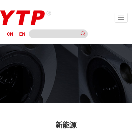
CN
EN
新能源