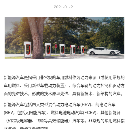
2021-01-21
新能源汽车是指采用非常规的车用燃料作为动力来源（或使用常规的
车用燃料、采用新型车载动力装置），综合车辆的动力控制和驱动方
面的先进技术，形成的技术原理先进、具有新技术、新结构的汽车。
新能源汽车包括四大类型混合动力电动汽车(HEV)、纯电动汽车
(BEV，包括太阳能汽车)、燃料电池电动汽车(FCEV)、其他新能源
（如超级电容器、飞轮等高效储能器）汽车等。非常规的车用燃料指
除汽油、柴油之外的燃料。