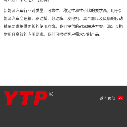
新能源汽车行业对质量、可靠性、稳定性和性价比的要求高。用于新
能源汽车变速箱、驱动桥、分动箱、发电机、离合器以及风扇的传动
轴承要求提供更长的使用寿命。我们提供的轴承解决方案，满足长期
耐用且高效的应用要求。我们可根据客户需求定制产品。
返回顶部