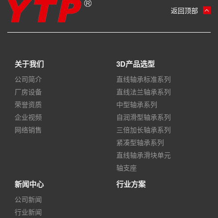
返回顶部
关于我们
3D产品选型
公司简介
直线轴承标准系列
厂房设备
直线法兰轴承系列
荣誉资质
中型轴承系列
企业视频
自润滑型轴承系列
网络销售
三倍加长轴承系列
紧凑型轴承系列
直线轴承滑块单元
轴支座
新闻中心
行业方案
公司新闻
行业新闻