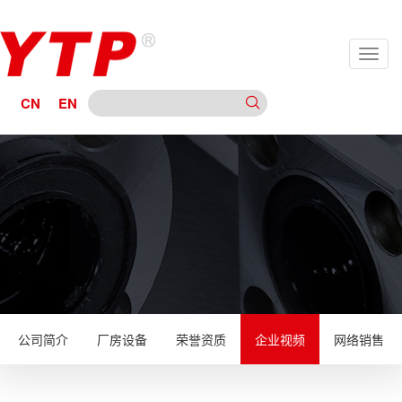
CN
EN
公司简介
厂房设备
荣誉资质
企业视频
网络销售