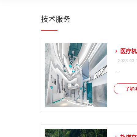
技术服务
医疗机
2023-03-
...
了解详