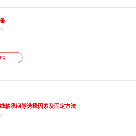
备
21
情 →
直线轴承间隙选择因素及固定方法
04