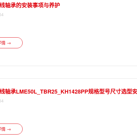
直线轴承的安装事项与养护
04
情 →
线轴承LME50L_TBR25_KH1428PP规格型号尺寸选型
04
情 →