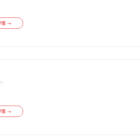
情 →
21
情 →