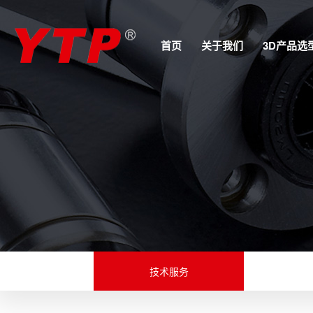
首页
关于我们
3D产品选
技术服务